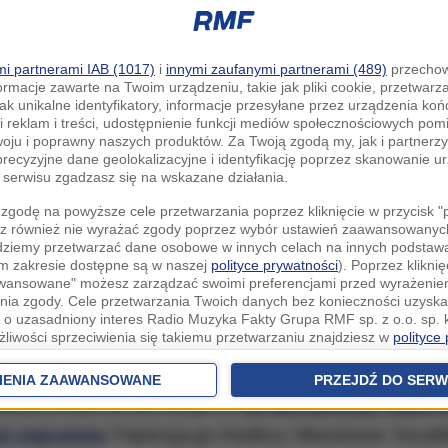
i partnerami IAB (1017)
i
innymi zaufanymi partnerami (489)
przechow
ormacje zawarte na Twoim urządzeniu, takie jak pliki cookie, przetwar
jak unikalne identyfikatory, informacje przesyłane przez urządzenia k
i reklam i treści, udostępnienie funkcji mediów społecznościowych pom
woju i poprawny naszych produktów. Za Twoją zgodą my, jak i partner
recyzyjne dane geolokalizacyjne i identyfikację poprzez skanowanie u
serwisu zgadzasz się na wskazane działania.
zgodę na powyższe cele przetwarzania poprzez kliknięcie w przycisk 
z również nie wyrażać zgody poprzez wybór ustawień zaawansowanych
dziemy przetwarzać dane osobowe w innych celach na innych podsta
ym zakresie dostępne są w naszej
polityce prywatności
). Poprzez kliknię
awansowane" możesz zarządzać swoimi preferencjami przed wyrażenie
ia zgody. Cele przetwarzania Twoich danych bez konieczności uzyska
 o uzasadniony interes Radio Muzyka Fakty Grupa RMF sp. z o.o. sp. k
żliwości sprzeciwienia się takiemu przetwarzaniu znajdziesz w
polityce
nia Twoich danych bez konieczności uzyskania Twojej zgody w oparci
ch Partnerów IAB
oraz możliwość sprzeciwienia się takiemu przetwarza
IENIA ZAAWANSOWANE
PRZEJDŹ DO SERW
aawansowanych.
tarzyna Szymańska-Borginon,
na razie pozycja Tuska n
rowolna i możesz ją w dowolnym momencie wycofać, zgoda będzie też
st zagrożona
. Popierają go chadecy i liberałowie. Socjali
anych do naszych Zaufanych Partnerów z siedzibą w państwach trzec