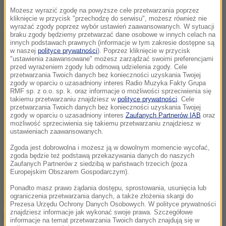
"Jaruzelski też nie był samobójcą".
Możesz wyrazić zgodę na powyższe cele przetwarzania poprzez
kliknięcie w przycisk "przechodzę do serwisu", możesz również nie
wyrażać zgody poprzez wybór ustawień zaawansowanych. W sytuacji
Dalsza część artykułu pod materiałem video:
braku zgody będziemy przetwarzać dane osobowe w innych celach na
innych podstawach prawnych (informacje w tym zakresie dostępne są
w naszej
polityce prywatności
). Poprzez kliknięcie w przycisk
"ustawienia zaawansowane" możesz zarządzać swoimi preferencjami
przed wyrażeniem zgody lub odmową udzielenia zgody. Cele
przetwarzania Twoich danych bez konieczności uzyskania Twojej
zgody w oparciu o uzasadniony interes Radio Muzyka Fakty Grupa
RMF sp. z o.o. sp. k. oraz informacje o możliwości sprzeciwienia się
takiemu przetwarzaniu znajdziesz w
polityce prywatności
. Cele
przetwarzania Twoich danych bez konieczności uzyskania Twojej
zgody w oparciu o uzasadniony interes
Zaufanych Partnerów IAB
oraz
możliwość sprzeciwienia się takiemu przetwarzaniu znajdziesz w
ustawieniach zaawansowanych.
Zgoda jest dobrowolna i możesz ją w dowolnym momencie wycofać,
zgoda będzie też podstawą przekazywania danych do naszych
Zaufanych Partnerów z siedzibą w państwach trzecich (poza
Europejskim Obszarem Gospodarczym).
Ponadto masz prawo żądania dostępu, sprostowania, usunięcia lub
ograniczenia przetwarzania danych, a także złożenia skargi do
W tych tekstach Kiszczak stwierdza też m.in., że w
Prezesa Urzędu Ochrony Danych Osobowych. W polityce prywatności
znajdziesz informacje jak wykonać swoje prawa. Szczegółowe
latach 80. były "ogromne naciski na resort, na mnie o
informacje na temat przetwarzania Twoich danych znajdują się w