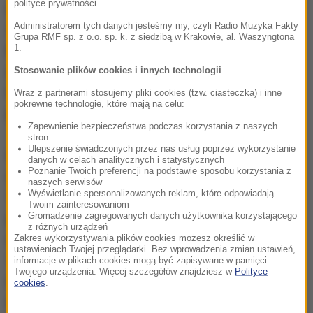
polityce prywatności.
aresztowanie księży naruszających prawo".
Administratorem tych danych jesteśmy my, czyli Radio Muzyka Fakty
Wszystkie załatwiłem odmownie
- dodał b. szef
Grupa RMF sp. z o.o. sp. k. z siedzibą w Krakowie, al. Waszyngtona
1.
MSW. Wspominał też, że "bardzo ciężko przeżył"
zabójstwo ks. Jerzego Popiełuszki w 1984 r. przez
Stosowanie plików cookies i innych technologii
trzech oficerów MSW. W kontekście tego mordu
Wraz z partnerami stosujemy pliki cookies (tzw. ciasteczka) i inne
pokrewne technologie, które mają na celu:
padło stwierdzenie o "puczystach".
Zapewnienie bezpieczeństwa podczas korzystania z naszych
stron
Ulepszenie świadczonych przez nas usług poprzez wykorzystanie
Innym dokumentem jest notatka ws. struktury i
danych w celach analitycznych i statystycznych
Poznanie Twoich preferencji na podstawie sposobu korzystania z
obsady departamentu IV MSW z 25 października
naszych serwisów
Wyświetlanie spersonalizowanych reklam, które odpowiadają
1984 r. (czyli krótko po zabójstwie ks. Popiełuszki
Twoim zainteresowaniom
Gromadzenie zagregowanych danych użytkownika korzystającego
przez oficerów departamentu). Mowa w niej, że w
z różnych urządzeń
departamencie pracuje 180 funkcjonariuszy, w tym
Zakres wykorzystywania plików cookies możesz określić w
ustawieniach Twojej przeglądarki. Bez wprowadzenia zmian ustawień,
154 - operacyjnych. Jako szef wydziału I,
informacje w plikach cookies mogą być zapisywane w pamięci
Twojego urządzenia. Więcej szczegółów znajdziesz w
Polityce
rozpoznającego "antypaństwową działalność wśród
cookies
.
duchowieństwa Kościoła rzymskokatolickiego",