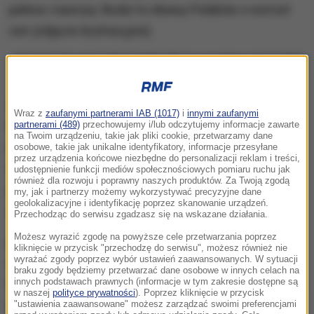
W nowym roku wrócą dawne stawki VAT m.in. na paliwa i nawozy. Budzi
to obawy Polaków o wzrost cen (zdjęcie ilustracyjne).
2022 rok był dla Polaków niezwykle trudny.
Wraz z
zaufanymi partnerami IAB (1017)
i
innymi zaufanymi
Rozpoczęliśmy go z pandemią koronawirusa, a w
partnerami (489)
przechowujemy i/lub odczytujemy informacje zawarte
na Twoim urządzeniu, takie jak pliki cookie, przetwarzamy dane
lutym Rosja zaatakowała Ukrainę. Zaostrzyło to i tak
osobowe, takie jak unikalne identyfikatory, informacje przesyłane
przez urządzenia końcowe niezbędne do personalizacji reklam i treści,
napiętą już sytuację geopolityczną, a także
udostępnienie funkcji mediów społecznościowych pomiaru ruchu jak
również dla rozwoju i poprawny naszych produktów. Za Twoją zgodą
przyczyniło się do problemów w sektorze
my, jak i partnerzy możemy wykorzystywać precyzyjne dane
geolokalizacyjne i identyfikację poprzez skanowanie urządzeń.
energetycznym oraz m.in. dalszego wzrostu inflacji.
Przechodząc do serwisu zgadzasz się na wskazane działania.
Możesz wyrazić zgodę na powyższe cele przetwarzania poprzez
Badacze z United Surveys zapytali Polaków, czego
kliknięcie w przycisk "przechodzę do serwisu", możesz również nie
wyrażać zgody poprzez wybór ustawień zaawansowanych. W sytuacji
najbardziej obawiają się w przyszłym roku.
braku zgody będziemy przetwarzać dane osobowe w innych celach na
innych podstawach prawnych (informacje w tym zakresie dostępne są
Najwięcej, bo
45,4 proc.
respondentów wskazało na
w naszej
polityce prywatności
). Poprzez kliknięcie w przycisk
możliwą eskalację działań wojennych w Ukrainie.
"ustawienia zaawansowane" możesz zarządzać swoimi preferencjami