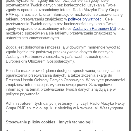
przed wyrażeniem zgody lub odmową udzielenia zgody. Cele
przetwarzania Twoich danych bez konieczności uzyskania Twojej
zgody w oparciu o uzasadniony interes Radio Muzyka Fakty Grupa
Wraca wyższy VAT, obawy rosną
RMF sp. z o.o. sp. k. oraz informacje o możliwości sprzeciwienia się
takiemu przetwarzaniu znajdziesz w
polityce prywatności
. Cele
przetwarzania Twoich danych bez konieczności uzyskania Twojej
zgody w oparciu o uzasadniony interes
Zaufanych Partnerów IAB
oraz
Dalsza część artykułu pod materiałem video:
możliwość sprzeciwienia się takiemu przetwarzaniu znajdziesz w
ustawieniach zaawansowanych.
Zgoda jest dobrowolna i możesz ją w dowolnym momencie wycofać,
zgoda będzie też podstawą przekazywania danych do naszych
Zaufanych Partnerów z siedzibą w państwach trzecich (poza
Europejskim Obszarem Gospodarczym).
Ponadto masz prawo żądania dostępu, sprostowania, usunięcia lub
ograniczenia przetwarzania danych, a także złożenia skargi do
Prezesa Urzędu Ochrony Danych Osobowych. W polityce prywatności
znajdziesz informacje jak wykonać swoje prawa. Szczegółowe
informacje na temat przetwarzania Twoich danych znajdują się w
polityce prywatności.
Administratorem tych danych jesteśmy my, czyli Radio Muzyka Fakty
Grupa RMF sp. z o.o. sp. k. z siedzibą w Krakowie, al. Waszyngtona
1.
Drugą najczęściej wybieraną odpowiedzią był
Stosowanie plików cookies i innych technologii
wzrost cen
. Obawia się tego
25,9 proc.
uczestników