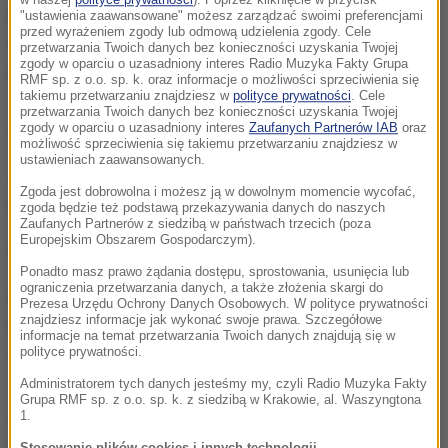
w naszej
polityce prywatności
). Poprzez kliknięcie w przycisk
przejechali zaledwie 150 metrów.
Kolejka sięga już 6
"ustawienia zaawansowane" możesz zarządzać swoimi preferencjami
przed wyrażeniem zgody lub odmową udzielenia zgody. Cele
kilometrów
- mówi nam pan Mirosław, który zadzwonił
przetwarzania Twoich danych bez konieczności uzyskania Twojej
zgody w oparciu o uzasadniony interes Radio Muzyka Fakty Grupa
na Gorącą Linię RMF FM.
Odprawiania trzech
RMF sp. z o.o. sp. k. oraz informacje o możliwości sprzeciwienia się
takiemu przetwarzaniu znajdziesz w
polityce prywatności
. Cele
samochodów na godzinę ciężko nazwać pracą. No a
przetwarzania Twoich danych bez konieczności uzyskania Twojej
Rosjanie sobie jadą
- komentuje.
zgody w oparciu o uzasadniony interes
Zaufanych Partnerów IAB
oraz
możliwość sprzeciwienia się takiemu przetwarzaniu znajdziesz w
ustawieniach zaawansowanych.
W tej chwili 3 godziny trzeba czekać na odprawę
-
Zgoda jest dobrowolna i możesz ją w dowolnym momencie wycofać,
mówi celniczka z przejścia w Bezledach.
zgoda będzie też podstawą przekazywania danych do naszych
Zaufanych Partnerów z siedzibą w państwach trzecich (poza
Europejskim Obszarem Gospodarczym).
Wiele osób nie było przygotowanych na chłodną noc.
Ponadto masz prawo żądania dostępu, sprostowania, usunięcia lub
ograniczenia przetwarzania danych, a także złożenia skargi do
Wszystko wskazuje na to, że celnicy zaostrzyli
Prezesa Urzędu Ochrony Danych Osobowych. W polityce prywatności
znajdziesz informacje jak wykonać swoje prawa. Szczegółowe
formę protest i dokładniej sprawdzają samochody.
informacje na temat przetwarzania Twoich danych znajdują się w
polityce prywatności.
Funkcjonariusze na pasach dokonują dokładnych
oględzin pojazdów. Jeżeli zostaną znalezione jakieś
Administratorem tych danych jesteśmy my, czyli Radio Muzyka Fakty
Grupa RMF sp. z o.o. sp. k. z siedzibą w Krakowie, al. Waszyngtona
zakazane towary, to jest to kierowane do budynku
1.
kontroli szczegółowej, gdzie tam odbywa się jeszcze