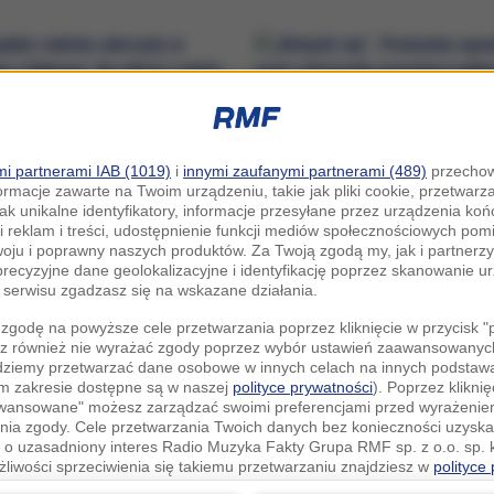
„Wstydź się”. Posłanka wpad
szał i obrzuciła premiera jaj
kie rakiety uderzyły w
w i Odessę. Są ofiary i wielu
i partnerami IAB (1019)
i
innymi zaufanymi partnerami (489)
przechow
h
ormacje zawarte na Twoim urządzeniu, takie jak pliki cookie, przetwar
jak unikalne identyfikatory, informacje przesyłane przez urządzenia k
i reklam i treści, udostępnienie funkcji mediów społecznościowych pom
woju i poprawny naszych produktów. Za Twoją zgodą my, jak i partner
recyzyjne dane geolokalizacyjne i identyfikację poprzez skanowanie u
serwisu zgadzasz się na wskazane działania.
aściciel „fabryki szczeniąt” aresztowany
asta. Kraków powiększa strefę
zgodę na powyższe cele przetwarzania poprzez kliknięcie w przycisk 
z również nie wyrażać zgody poprzez wybór ustawień zaawansowanych
rankingu. Pokonał Paryż i Kopenhagę
dziemy przetwarzać dane osobowe w innych celach na innych podsta
ym zakresie dostępne są w naszej
polityce prywatności
). Poprzez kliknię
awansowane" możesz zarządzać swoimi preferencjami przed wyrażenie
ia zgody. Cele przetwarzania Twoich danych bez konieczności uzyska
 o uzasadniony interes Radio Muzyka Fakty Grupa RMF sp. z o.o. sp. k
żliwości sprzeciwienia się takiemu przetwarzaniu znajdziesz w
polityce
nia Twoich danych bez konieczności uzyskania Twojej zgody w oparci