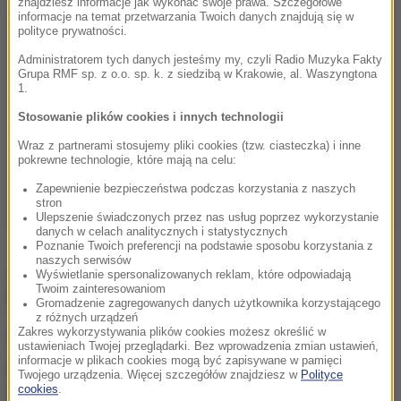
znajdziesz informacje jak wykonać swoje prawa. Szczegółowe
informacje na temat przetwarzania Twoich danych znajdują się w
polityce prywatności.
Administratorem tych danych jesteśmy my, czyli Radio Muzyka Fakty
Grupa RMF sp. z o.o. sp. k. z siedzibą w Krakowie, al. Waszyngtona
1.
Stosowanie plików cookies i innych technologii
Wraz z partnerami stosujemy pliki cookies (tzw. ciasteczka) i inne
pokrewne technologie, które mają na celu:
Zapewnienie bezpieczeństwa podczas korzystania z naszych
stron
Ulepszenie świadczonych przez nas usług poprzez wykorzystanie
danych w celach analitycznych i statystycznych
Poznanie Twoich preferencji na podstawie sposobu korzystania z
naszych serwisów
Jak Polacy oceniają pracę Sejmu i
Wyświetlanie spersonalizowanych reklam, które odpowiadają
Twoim zainteresowaniom
Senatu?
Gromadzenie zagregowanych danych użytkownika korzystającego
z różnych urządzeń
Zakres wykorzystywania plików cookies możesz określić w
W maju działalność Sejmu pozytywnie oceniło 33
ustawieniach Twojej przeglądarki. Bez wprowadzenia zmian ustawień,
informacje w plikach cookies mogą być zapisywane w pamięci
proc. (spadek o 4 punkty procentowe od kwietnia), a
Twojego urządzenia. Więcej szczegółów znajdziesz w
Polityce
negatywnie - 49 proc. (wzrost o jeden punkt
cookies
.