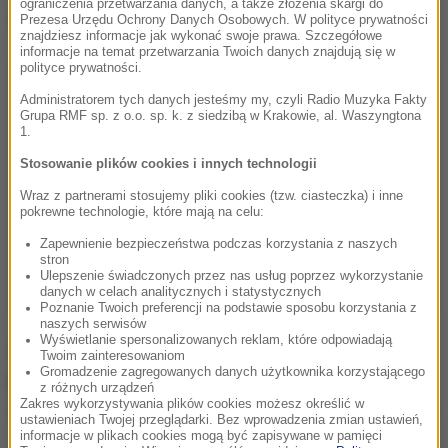
ograniczenia przetwarzania danych, a także złożenia skargi do
Dalsza część artykułu pod materiałem video:
Prezesa Urzędu Ochrony Danych Osobowych. W polityce prywatności
znajdziesz informacje jak wykonać swoje prawa. Szczegółowe
informacje na temat przetwarzania Twoich danych znajdują się w
polityce prywatności.
Administratorem tych danych jesteśmy my, czyli Radio Muzyka Fakty
Grupa RMF sp. z o.o. sp. k. z siedzibą w Krakowie, al. Waszyngtona
1.
Stosowanie plików cookies i innych technologii
Wraz z partnerami stosujemy pliki cookies (tzw. ciasteczka) i inne
pokrewne technologie, które mają na celu:
Zapewnienie bezpieczeństwa podczas korzystania z naszych
stron
Ulepszenie świadczonych przez nas usług poprzez wykorzystanie
danych w celach analitycznych i statystycznych
Poznanie Twoich preferencji na podstawie sposobu korzystania z
naszych serwisów
Wyświetlanie spersonalizowanych reklam, które odpowiadają
Choć otoczenie międzynarodowe jest mniej
Twoim zainteresowaniom
Gromadzenie zagregowanych danych użytkownika korzystającego
przewidywalne niż 20 lat temu, to "Polska jest
z różnych urządzeń
Zakres wykorzystywania plików cookies możesz określić w
silniejsza" ze względu na bycie członkiem NATO i UE.
ustawieniach Twojej przeglądarki. Bez wprowadzenia zmian ustawień,
informacje w plikach cookies mogą być zapisywane w pamięci