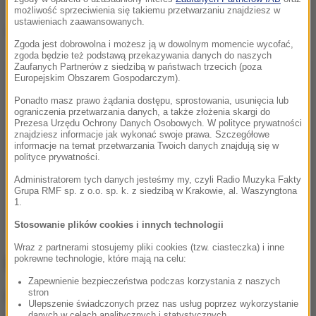
możliwość sprzeciwienia się takiemu przetwarzaniu znajdziesz w
ustawieniach zaawansowanych.
Dalsza część artykułu pod materiałem video:
Zgoda jest dobrowolna i możesz ją w dowolnym momencie wycofać,
zgoda będzie też podstawą przekazywania danych do naszych
Zaufanych Partnerów z siedzibą w państwach trzecich (poza
Europejskim Obszarem Gospodarczym).
Ponadto masz prawo żądania dostępu, sprostowania, usunięcia lub
ograniczenia przetwarzania danych, a także złożenia skargi do
Prezesa Urzędu Ochrony Danych Osobowych. W polityce prywatności
znajdziesz informacje jak wykonać swoje prawa. Szczegółowe
informacje na temat przetwarzania Twoich danych znajdują się w
polityce prywatności.
Administratorem tych danych jesteśmy my, czyli Radio Muzyka Fakty
Grupa RMF sp. z o.o. sp. k. z siedzibą w Krakowie, al. Waszyngtona
1.
Stosowanie plików cookies i innych technologii
Wraz z partnerami stosujemy pliki cookies (tzw. ciasteczka) i inne
pokrewne technologie, które mają na celu:
Były doradca Trumpa komentuje
Zapewnienie bezpieczeństwa podczas korzystania z naszych
stron
Pozwalanie Rosji na ataki na Ukrainę we współpracy
Ulepszenie świadczonych przez nas usług poprzez wykorzystanie
danych w celach analitycznych i statystycznych