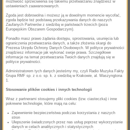
naszego państwa i narodu" - podkreślają autorzy
możliwość sprzeciwienia się takiemu przetwarzaniu znajdziesz w
ustawieniach zaawansowanych.
krążącej w sieci petycji do prezydenta. Order Zasługi
Zgoda jest dobrowolna i możesz ją w dowolnym momencie wycofać,
RP nadał Grossowi w 1996 roku prezydent
zgoda będzie też podstawą przekazywania danych do naszych
Zaufanych Partnerów z siedzibą w państwach trzecich (poza
Aleksander Kwaśniewski.
Europejskim Obszarem Gospodarczym).
Autorzy petycji zauważają, że pozostawienie Grossa
Ponadto masz prawo żądania dostępu, sprostowania, usunięcia lub
ograniczenia przetwarzania danych, a także złożenia skargi do
w gronie wyróżnionych Orderem Zasługi RP jest
Prezesa Urzędu Ochrony Danych Osobowych. W polityce prywatności
znajdziesz informacje jak wykonać swoje prawa. Szczegółowe
niesprawiedliwe wobec innych osób uhonorowanych
informacje na temat przetwarzania Twoich danych znajdują się w
polityce prywatności.
tym odznaczeniem.
Administratorem tych danych jesteśmy my, czyli Radio Muzyka Fakty
Grupa RMF sp. z o.o. sp. k. z siedzibą w Krakowie, al. Waszyngtona
(mn)
1.
Stosowanie plików cookies i innych technologii
Wraz z partnerami stosujemy pliki cookies (tzw. ciasteczka) i inne
Źródło: RMF24/PAP
pokrewne technologie, które mają na celu:
Zapewnienie bezpieczeństwa podczas korzystania z naszych
stron
chcesz widzieć więcej artykułów od RMF24?
dodaj w
Ulepszenie świadczonych przez nas usług poprzez wykorzystanie
Google
danych w celach analitycznych i statystycznych