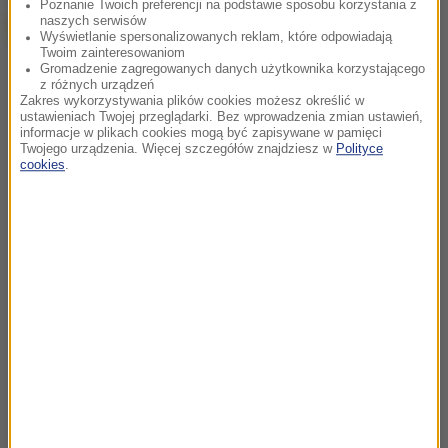
Poznanie Twoich preferencji na podstawie sposobu korzystania z
naszych serwisów
Wyświetlanie spersonalizowanych reklam, które odpowiadają
Twoim zainteresowaniom
Gromadzenie zagregowanych danych użytkownika korzystającego
z różnych urządzeń
Zakres wykorzystywania plików cookies możesz określić w
ustawieniach Twojej przeglądarki. Bez wprowadzenia zmian ustawień,
informacje w plikach cookies mogą być zapisywane w pamięci
Twojego urządzenia. Więcej szczegółów znajdziesz w
Polityce
cookies
.