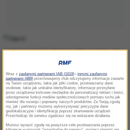
Arbuz to letni hit, który nie tylko orzeźwia, ale i
chroni serce oraz naczynia krwionośne dzięki
bogactwu witamin i przeciwutleniaczy.
Wraz z
zaufanymi partnerami IAB (1019)
i
innymi zaufanymi
partnerami (489)
przechowujemy i/lub odczytujemy informacje zawarte
Czerwony arbuz zawiera likopen - silny
na Twoim urządzeniu, takie jak pliki cookie, przetwarzamy dane
osobowe, takie jak unikalne identyfikatory, informacje przesyłane
przeciwutleniacz, który pomaga walczyć ze
przez urządzenia końcowe niezbędne do personalizacji reklam i treści,
udostępnienie funkcji mediów społecznościowych pomiaru ruchu jak
stresem oksydacyjnym i może zmniejszać
również dla rozwoju i poprawny naszych produktów. Za Twoją zgodą
my, jak i partnerzy możemy wykorzystywać precyzyjne dane
ryzyko raka, demencji oraz przedwczesnego
geolokalizacyjne i identyfikację poprzez skanowanie urządzeń.
Przechodząc do serwisu zgadzasz się na wskazane działania.
starzenia.
Możesz wyrazić zgodę na powyższe cele przetwarzania poprzez
kliknięcie w przycisk "przechodzę do serwisu", możesz również nie