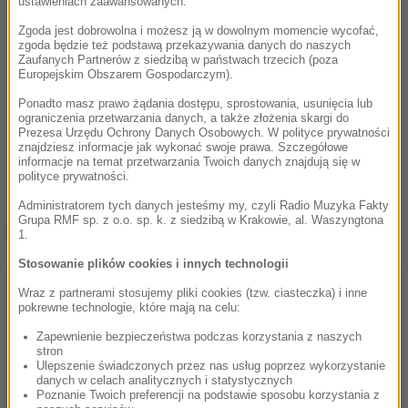
ustawieniach zaawansowanych.
Zgoda jest dobrowolna i możesz ją w dowolnym momencie wycofać,
zgoda będzie też podstawą przekazywania danych do naszych
Zaufanych Partnerów z siedzibą w państwach trzecich (poza
Europejskim Obszarem Gospodarczym).
Ponadto masz prawo żądania dostępu, sprostowania, usunięcia lub
ograniczenia przetwarzania danych, a także złożenia skargi do
Prezesa Urzędu Ochrony Danych Osobowych. W polityce prywatności
znajdziesz informacje jak wykonać swoje prawa. Szczegółowe
informacje na temat przetwarzania Twoich danych znajdują się w
polityce prywatności.
Administratorem tych danych jesteśmy my, czyli Radio Muzyka Fakty
Grupa RMF sp. z o.o. sp. k. z siedzibą w Krakowie, al. Waszyngtona
Dalsza część artykułu pod materiałem video:
1.
Stosowanie plików cookies i innych technologii
Wraz z partnerami stosujemy pliki cookies (tzw. ciasteczka) i inne
pokrewne technologie, które mają na celu:
Zapewnienie bezpieczeństwa podczas korzystania z naszych
stron
Ulepszenie świadczonych przez nas usług poprzez wykorzystanie
danych w celach analitycznych i statystycznych
Poznanie Twoich preferencji na podstawie sposobu korzystania z