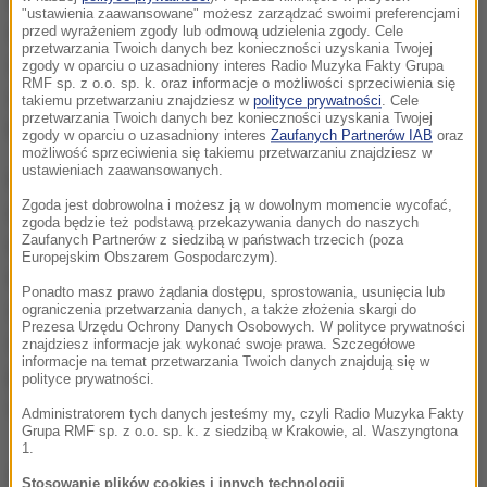
"ustawienia zaawansowane" możesz zarządzać swoimi preferencjami
scenariusz, autorem muzyki był Henryk Kuźniak, za
przed wyrażeniem zgody lub odmową udzielenia zgody. Cele
przetwarzania Twoich danych bez konieczności uzyskania Twojej
zdjęcia odpowiadał Jerzy Łukaszewicz, za
zgody w oparciu o uzasadniony interes Radio Muzyka Fakty Grupa
RMF sp. z o.o. sp. k. oraz informacje o możliwości sprzeciwienia się
scenografię Jerzy Sosnowski, a za kostiumy
takiemu przetwarzaniu znajdziesz w
polityce prywatności
. Cele
przetwarzania Twoich danych bez konieczności uzyskania Twojej
Małgorzata Braszka.
zgody w oparciu o uzasadniony interes
Zaufanych Partnerów IAB
oraz
możliwość sprzeciwienia się takiemu przetwarzaniu znajdziesz w
ustawieniach zaawansowanych.
Historia dwóch bohaterów, Maksa (
Jerzy Stuhr
) i
Zgoda jest dobrowolna i możesz ją w dowolnym momencie wycofać,
Alberta (
Olgierd Łukaszewicz
), którzy po
zgoda będzie też podstawą przekazywania danych do naszych
Zaufanych Partnerów z siedzibą w państwach trzecich (poza
eksperymencie kriogenicznym budzą się w zupełnie
Europejskim Obszarem Gospodarczym).
nowej, zdominowanej przez kobiety rzeczywistości,
Ponadto masz prawo żądania dostępu, sprostowania, usunięcia lub
szybko zdobyła serca widzów. Ich przygody w
ograniczenia przetwarzania danych, a także złożenia skargi do
Prezesa Urzędu Ochrony Danych Osobowych. W polityce prywatności
świecie, w którym nie ma miejsca dla mężczyzn,
znajdziesz informacje jak wykonać swoje prawa. Szczegółowe
informacje na temat przetwarzania Twoich danych znajdują się w
pełne są humoru, ale i przemyśleń na temat płci,
polityce prywatności.
władzy i ludzkiej natury.
Administratorem tych danych jesteśmy my, czyli Radio Muzyka Fakty
Grupa RMF sp. z o.o. sp. k. z siedzibą w Krakowie, al. Waszyngtona
1.
Dalsza część artykułu pod materiałem video:
Stosowanie plików cookies i innych technologii