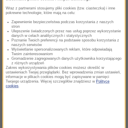
Wraz z partnerami stosujemy pliki cookies (tzw. ciasteczka) i inne
pokrewne technologie, które mają na celu:
Zapewnienie bezpieczeństwa podczas korzystania z naszych
stron
Ulepszenie świadczonych przez nas usług poprzez wykorzystanie
danych w celach analitycznych i statystycznych
Poznanie Twoich preferencji na podstawie sposobu korzystania z
naszych serwisów
Wyświetlanie spersonalizowanych reklam, które odpowiadają
Twoim zainteresowaniom
Gromadzenie zagregowanych danych użytkownika korzystającego
z różnych urządzeń
Zakres wykorzystywania plików cookies możesz określić w
ustawieniach Twojej przeglądarki. Bez wprowadzenia zmian ustawień,
informacje w plikach cookies mogą być zapisywane w pamięci
Twojego urządzenia. Więcej szczegółów znajdziesz w
Polityce
cookies
.
W 1984 roku polskie kina przeżywały prawdziwe
oblężenie
.
Największą radość miałem tu, w
Krakowie, gdy w Kinie Kijów szła "Seksmisja".
Podchodziłem pod kino z tyłu i patrzyłem na ludzi,
którzy pierwszy raz od 2, 3, 4 lat byli roześmiani. To