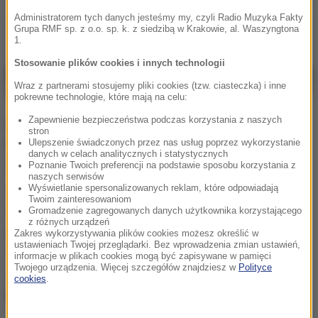
Administratorem tych danych jesteśmy my, czyli Radio Muzyka Fakty
Grupa RMF sp. z o.o. sp. k. z siedzibą w Krakowie, al. Waszyngtona
Posłuchaj:
Prohibicja. Papież. Pielgrzymka. Polak z
1.
szansą na Złotą Palmę w Cannes za "Spiritus sanctus"
Stosowanie plików cookies i innych technologii
This
is
Aktualny
0:00
/
Czas
-:-
Wraz z partnerami stosujemy pliki cookies (tzw. ciasteczka) i inne
Załadowany
:
Odtwarzaj
Materiał nie mógł zostać załadowany
a
0%
pokrewne technologie, które mają na celu:
modal
czas
trwania
— problem z siecią lub nieobsługiwany
window.
Zapewnienie bezpieczeństwa podczas korzystania z naszych
Historia przyszła od scenarzysty Adama
stron
format.
Ulepszenie świadczonych przez nas usług poprzez wykorzystanie
Porębowicza.
Adam pamiętał pielgrzymkę Jana
danych w celach analitycznych i statystycznych
Pawła II do Polski w 1999 roku i że faktycznie była
Poznanie Twoich preferencji na podstawie sposobu korzystania z
naszych serwisów
wtedy prohibicja alkoholowa. Wspólnie znaleźliśmy
Wyświetlanie spersonalizowanych reklam, które odpowiadają
Twoim zainteresowaniom
rozporządzenie Prezesa Rady Ministrów o tym, że w
Gromadzenie zagregowanych danych użytkownika korzystającego
z różnych urządzeń
powiatach, przez które przejeżdża ojciec święty, nie
Zakres wykorzystywania plików cookies możesz określić w
ustawieniach Twojej przeglądarki. Bez wprowadzenia zmian ustawień,
można było sprzedawać alkoholu, z wyjątkiem
informacje w plikach cookies mogą być zapisywane w pamięci
Twojego urządzenia. Więcej szczegółów znajdziesz w
Polityce
alkoholu poniżej czterech i pół procent
- opowiada w
cookies
.
RMF FM reżyser.