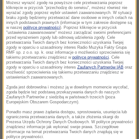
Najpierw było niedowierzanie, potem oczywiście
Możesz wyrazić zgodę na powyższe cele przetwarzania poprzez
kliknięcie w przycisk "przechodzę do serwisu", możesz również nie
olbrzymia radość. Teraz jest lekki stres jak film
wyrażać zgody poprzez wybór ustawień zaawansowanych. W sytuacji
braku zgody będziemy przetwarzać dane osobowe w innych celach na
zostanie odebrany
- opisuje swoje emocje Michał
innych podstawach prawnych (informacje w tym zakresie dostępne są
w naszej
polityce prywatności
). Poprzez kliknięcie w przycisk
Toczek.
"ustawienia zaawansowane" możesz zarządzać swoimi preferencjami
przed wyrażeniem zgody lub odmową udzielenia zgody. Cele
przetwarzania Twoich danych bez konieczności uzyskania Twojej
zgody w oparciu o uzasadniony interes Radio Muzyka Fakty Grupa
Dalsza część artykułu pod materiałem video:
RMF sp. z o.o. sp. k. oraz informacje o możliwości sprzeciwienia się
takiemu przetwarzaniu znajdziesz w
polityce prywatności
. Cele
przetwarzania Twoich danych bez konieczności uzyskania Twojej
zgody w oparciu o uzasadniony interes
Zaufanych Partnerów IAB
oraz
możliwość sprzeciwienia się takiemu przetwarzaniu znajdziesz w
ustawieniach zaawansowanych.
Zgoda jest dobrowolna i możesz ją w dowolnym momencie wycofać,
zgoda będzie też podstawą przekazywania danych do naszych
Zaufanych Partnerów z siedzibą w państwach trzecich (poza
Europejskim Obszarem Gospodarczym).
Ponadto masz prawo żądania dostępu, sprostowania, usunięcia lub
ograniczenia przetwarzania danych, a także złożenia skargi do
Prezesa Urzędu Ochrony Danych Osobowych. W polityce prywatności
znajdziesz informacje jak wykonać swoje prawa. Szczegółowe
informacje na temat przetwarzania Twoich danych znajdują się w
polityce prywatności.