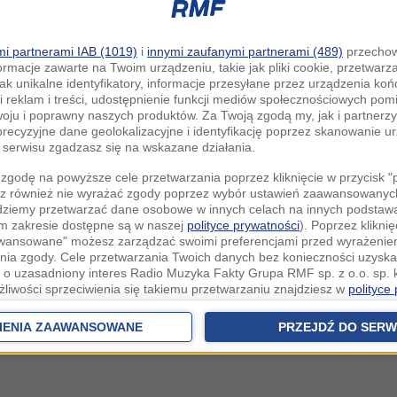
i partnerami IAB (1019)
i
innymi zaufanymi partnerami (489)
przechow
ormacje zawarte na Twoim urządzeniu, takie jak pliki cookie, przetwar
jak unikalne identyfikatory, informacje przesyłane przez urządzenia k
i reklam i treści, udostępnienie funkcji mediów społecznościowych pom
woju i poprawny naszych produktów. Za Twoją zgodą my, jak i partner
recyzyjne dane geolokalizacyjne i identyfikację poprzez skanowanie u
serwisu zgadzasz się na wskazane działania.
łem się ze smutkiem i
Kolorowy ptak w szarej klat
zgodę na powyższe cele przetwarzania poprzez kliknięcie w przycisk 
ją”. Autor „Gry o tron” w
PRL-u. Legenda i prawda o Ka
z również nie wyrażać zgody poprzez wybór ustawień zaawansowanych
rym wyznaniu
Jędrusik
dziemy przetwarzać dane osobowe w innych celach na innych podsta
ym zakresie dostępne są w naszej
polityce prywatności
). Poprzez kliknię
awansowane" możesz zarządzać swoimi preferencjami przed wyrażenie
ia zgody. Cele przetwarzania Twoich danych bez konieczności uzyska
 o uzasadniony interes Radio Muzyka Fakty Grupa RMF sp. z o.o. sp. k
żliwości sprzeciwienia się takiemu przetwarzaniu znajdziesz w
polityce
nia Twoich danych bez konieczności uzyskania Twojej zgody w oparci
ch Partnerów IAB
oraz możliwość sprzeciwienia się takiemu przetwarza
IENIA ZAAWANSOWANE
PRZEJDŹ DO SERW
aawansowanych.
rowolna i możesz ją w dowolnym momencie wycofać, zgoda będzie też
anych do naszych Zaufanych Partnerów z siedzibą w państwach trzec