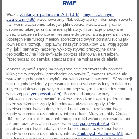
we wtorkowym "Gościu Poranka" w TVP Info.
Wraz z
zaufanymi partnerami IAB (1019)
i
innymi zaufanymi
partnerami (489)
przechowujemy i/lub odczytujemy informacje zawarte
Ja przekazałem wczoraj wieczorem ten materiał, ten
na Twoim urządzeniu, takie jak pliki cookie, przetwarzamy dane
film, który można zobaczyć w internecie do
osobowe, takie jak unikalne identyfikatory, informacje przesyłane
przez urządzenia końcowe niezbędne do personalizacji reklam i treści,
prawników, przygotowują analizę i dzisiaj to
udostępnienie funkcji mediów społecznościowych pomiaru ruchu jak
również dla rozwoju i poprawny naszych produktów. Za Twoją zgodą
zawiadomienie zostanie złożone, bierzemy także pod
my, jak i partnerzy możemy wykorzystywać precyzyjne dane
geolokalizacyjne i identyfikację poprzez skanowanie urządzeń.
uwagę zawiadomienie o podżeganiu do zabójstwa -
Przechodząc do serwisu zgadzasz się na wskazane działania.
dodał poseł.
Pytanie, czy to słowo (sztuka - PAP)
Możesz wyrazić zgodę na powyższe cele przetwarzania poprzez
kliknięcie w przycisk "przechodzę do serwisu", możesz również nie
powinno być używane, to nie jest sztuka, to jest
wyrażać zgody poprzez wybór ustawień zaawansowanych. W sytuacji
braku zgody będziemy przetwarzać dane osobowe w innych celach na
użycie teatru, który jest finansowany z publicznych
innych podstawach prawnych (informacje w tym zakresie dostępne są
w naszej
polityce prywatności
). Poprzez kliknięcie w przycisk
pieniędzy, do seansów nienawiści
- mówił
"ustawienia zaawansowane" możesz zarządzać swoimi preferencjami
Tarczyński, dodając, że "najgorsze jest to, że te
przed wyrażeniem zgody lub odmową udzielenia zgody. Cele
przetwarzania Twoich danych bez konieczności uzyskania Twojej
sceny, które mogliśmy oglądać, znalazły aprobatę
zgody w oparciu o uzasadniony interes Radio Muzyka Fakty Grupa
RMF sp. z o.o. sp. k. oraz informacje o możliwości sprzeciwienia się
wśród urzędników.
takiemu przetwarzaniu znajdziesz w
polityce prywatności
. Cele
przetwarzania Twoich danych bez konieczności uzyskania Twojej
zgody w oparciu o uzasadniony interes
Zaufanych Partnerów IAB
oraz
możliwość sprzeciwienia się takiemu przetwarzaniu znajdziesz w