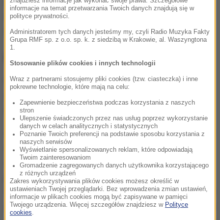
okręgowych są zatkane właśnie sprawami
znajdziesz informacje jak wykonać swoje prawa. Szczegółowe
informacje na temat przetwarzania Twoich danych znajdują się w
frankowymi.
Jest to ogromny problem, który musi
polityce prywatności.
być rozwiązany -
zaznaczył rzecznik.
Administratorem tych danych jesteśmy my, czyli Radio Muzyka Fakty
Grupa RMF sp. z o.o. sp. k. z siedzibą w Krakowie, al. Waszyngtona
1.
Potrzebne rozwiązanie
Stosowanie plików cookies i innych technologii
Wraz z partnerami stosujemy pliki cookies (tzw. ciasteczka) i inne
Gość rozmowy wyjaśnił, że systemowy problem
pokrewne technologie, które mają na celu:
spraw frankowych dotykający Polaków, za granicą
Zapewnienie bezpieczeństwa podczas korzystania z naszych
został już dawno rozwiązany.
stron
Ulepszenie świadczonych przez nas usług poprzez wykorzystanie
danych w celach analitycznych i statystycznych
W wielu krajach ten problem został rozwiązany przez
Poznanie Twoich preferencji na podstawie sposobu korzystania z
naszych serwisów
ustawodawcę, który uchwalił odpowiednie przepisy i
Wyświetlanie spersonalizowanych reklam, które odpowiadają
Twoim zainteresowaniom
sądy tam nie zostały zalane sprawami. W Polsce
Gromadzenie zagregowanych danych użytkownika korzystającego
z różnych urządzeń
politycy schowali głowę w piasek i powiedzieli
Zakres wykorzystywania plików cookies możesz określić w
ustawieniach Twojej przeglądarki. Bez wprowadzenia zmian ustawień,
frankowiczom, że muszą walczyć w sądach. Efektem
informacje w plikach cookies mogą być zapisywane w pamięci
Twojego urządzenia. Więcej szczegółów znajdziesz w
Polityce
tego jest to,
że tych spraw do sądów wpłynęło więcej
cookies
.