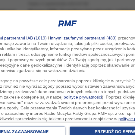
Piątek, 31 października 2025 (07:00)
rcosur
Prezes CPK: Zastałem już sytuację, w której
niewiele można było zrobić
i partnerami IAB (1019)
i
innymi zaufanymi partnerami (489)
przechow
ormacje zawarte na Twoim urządzeniu, takie jak pliki cookie, przetwar
jak unikalne identyfikatory, informacje przesyłane przez urządzenia k
Środa, 29 października 2025 (07:00)
i reklam i treści, udostępnienie funkcji mediów społecznościowych pom
 i
M. Horała: Za rządu PiS bezwładność trwała
woju i poprawny naszych produktów. Za Twoją zgodą my, jak i partner
dni. Za rządów PO - 595
recyzyjne dane geolokalizacyjne i identyfikację poprzez skanowanie u
serwisu zgadzasz się na wskazane działania.
zgodę na powyższe cele przetwarzania poprzez kliknięcie w przycisk 
z również nie wyrażać zgody poprzez wybór ustawień zaawansowanych
dziemy przetwarzać dane osobowe w innych celach na innych podsta
Piątek, 10 października 2025 (07:00)
ym zakresie dostępne są w naszej
polityce prywatności
). Poprzez kliknię
nia.
Porozumienie w Strefie Gazy? "Nie ma zauf
awansowane" możesz zarządzać swoimi preferencjami przed wyrażenie
po obu stronach"
ia zgody. Cele przetwarzania Twoich danych bez konieczności uzyska
 o uzasadniony interes Radio Muzyka Fakty Grupa RMF sp. z o.o. sp. k
żliwości sprzeciwienia się takiemu przetwarzaniu znajdziesz w
polityce
nia Twoich danych bez konieczności uzyskania Twojej zgody w oparci
ch Partnerów IAB
oraz możliwość sprzeciwienia się takiemu przetwarza
IENIA ZAAWANSOWANE
PRZEJDŹ DO SERW
1
2
3
...
aawansowanych.