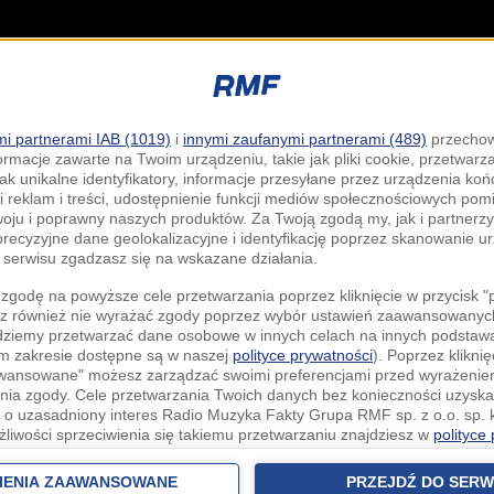
i partnerami IAB (1019)
i
innymi zaufanymi partnerami (489)
przechow
ormacje zawarte na Twoim urządzeniu, takie jak pliki cookie, przetwar
jak unikalne identyfikatory, informacje przesyłane przez urządzenia k
i reklam i treści, udostępnienie funkcji mediów społecznościowych pom
woju i poprawny naszych produktów. Za Twoją zgodą my, jak i partner
recyzyjne dane geolokalizacyjne i identyfikację poprzez skanowanie u
serwisu zgadzasz się na wskazane działania.
zgodę na powyższe cele przetwarzania poprzez kliknięcie w przycisk 
z również nie wyrażać zgody poprzez wybór ustawień zaawansowanych
chcesz widzieć więcej artykułów od RMF24?
dodaj w 
dziemy przetwarzać dane osobowe w innych celach na innych podsta
ym zakresie dostępne są w naszej
polityce prywatności
). Poprzez kliknię
awansowane" możesz zarządzać swoimi preferencjami przed wyrażenie
ia zgody. Cele przetwarzania Twoich danych bez konieczności uzyska
 o uzasadniony interes Radio Muzyka Fakty Grupa RMF sp. z o.o. sp. k
żliwości sprzeciwienia się takiemu przetwarzaniu znajdziesz w
polityce
nia Twoich danych bez konieczności uzyskania Twojej zgody w oparci
ch Partnerów IAB
oraz możliwość sprzeciwienia się takiemu przetwarza
IENIA ZAAWANSOWANE
PRZEJDŹ DO SERW
aawansowanych.