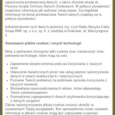
Dalsza część artykułu pod materiałem video:
ograniczenia przetwarzania danych, a także złożenia skargi do
Prezesa Urzędu Ochrony Danych Osobowych. W polityce prywatności
znajdziesz informacje jak wykonać swoje prawa. Szczegółowe
informacje na temat przetwarzania Twoich danych znajdują się w
polityce prywatności.
Administratorem tych danych jesteśmy my, czyli Radio Muzyka Fakty
Grupa RMF sp. z o.o. sp. k. z siedzibą w Krakowie, al. Waszyngtona
1.
Stosowanie plików cookies i innych technologii
Wraz z partnerami stosujemy pliki cookies (tzw. ciasteczka) i inne
pokrewne technologie, które mają na celu:
Zapewnienie bezpieczeństwa podczas korzystania z naszych
stron
Ulepszenie świadczonych przez nas usług poprzez wykorzystanie
danych w celach analitycznych i statystycznych
Poznanie Twoich preferencji na podstawie sposobu korzystania z
naszych serwisów
Sprawa została zainicjowana skargami ekologów
Wyświetlanie spersonalizowanych reklam, które odpowiadają
oraz samorządowców niemieckich z
Twoim zainteresowaniom
Gromadzenie zagregowanych danych użytkownika korzystającego
przygranicznych terenów dotyczących decyzji
z różnych urządzeń
Zakres wykorzystywania plików cookies możesz określić w
środowiskowej Generalnego Dyrektora Ochrony
ustawieniach Twojej przeglądarki. Bez wprowadzenia zmian ustawień,
informacje w plikach cookies mogą być zapisywane w pamięci