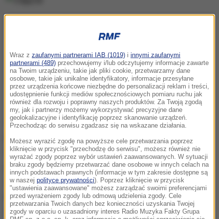
Po prawie 15 latach z Warszawy znika salon
Gucci.
Wraz z
zaufanymi partnerami IAB (1019)
i
innymi zaufanymi
Luksusowa marka notuje spadki przychodów.
partnerami (489)
przechowujemy i/lub odczytujemy informacje zawarte
na Twoim urządzeniu, takie jak pliki cookie, przetwarzamy dane
osobowe, takie jak unikalne identyfikatory, informacje przesyłane
Chcesz być na bieżąco? Odwiedź stronę
przez urządzenia końcowe niezbędne do personalizacji reklam i treści,
udostępnienie funkcji mediów społecznościowych pomiaru ruchu jak
główną
RMF24.pl
również dla rozwoju i poprawny naszych produktów. Za Twoją zgodą
my, jak i partnerzy możemy wykorzystywać precyzyjne dane
geolokalizacyjne i identyfikację poprzez skanowanie urządzeń.
Vitkac skupia pod jednym dachem takie marki jak
Przechodząc do serwisu zgadzasz się na wskazane działania.
Dior, Balenciaga, Bottega Veneta, Fendi czy Balmain.
Możesz wyrazić zgodę na powyższe cele przetwarzania poprzez
kliknięcie w przycisk "przechodzę do serwisu", możesz również nie
W budynku funkcjonuje także dwupoziomowy salon
wyrażać zgody poprzez wybór ustawień zaawansowanych. W sytuacji
braku zgody będziemy przetwarzać dane osobowe w innych celach na
Louis Vuitton - Gucci znajdował się po przeciwnej
innych podstawach prawnych (informacje w tym zakresie dostępne są
w naszej
polityce prywatności
). Poprzez kliknięcie w przycisk
stronie. Większość obecnych tam marek należy do
"ustawienia zaawansowane" możesz zarządzać swoimi preferencjami
koncernu Kering, drugiego co do wielkości gracza na
przed wyrażeniem zgody lub odmową udzielenia zgody. Cele
przetwarzania Twoich danych bez konieczności uzyskania Twojej
światowym rynku dóbr luksusowych, zaraz po LVMH.
zgody w oparciu o uzasadniony interes Radio Muzyka Fakty Grupa