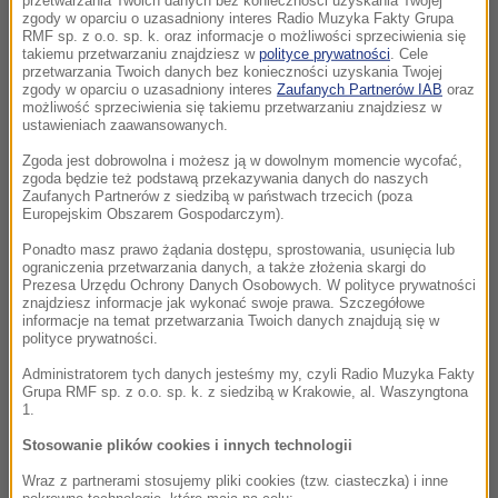
przetwarzania Twoich danych bez konieczności uzyskania Twojej
zgody w oparciu o uzasadniony interes Radio Muzyka Fakty Grupa
RMF sp. z o.o. sp. k. oraz informacje o możliwości sprzeciwienia się
takiemu przetwarzaniu znajdziesz w
polityce prywatności
. Cele
przetwarzania Twoich danych bez konieczności uzyskania Twojej
zgody w oparciu o uzasadniony interes
Zaufanych Partnerów IAB
oraz
możliwość sprzeciwienia się takiemu przetwarzaniu znajdziesz w
ustawieniach zaawansowanych.
Zgoda jest dobrowolna i możesz ją w dowolnym momencie wycofać,
zgoda będzie też podstawą przekazywania danych do naszych
Zaufanych Partnerów z siedzibą w państwach trzecich (poza
Europejskim Obszarem Gospodarczym).
Ponadto masz prawo żądania dostępu, sprostowania, usunięcia lub
ograniczenia przetwarzania danych, a także złożenia skargi do
Prezesa Urzędu Ochrony Danych Osobowych. W polityce prywatności
znajdziesz informacje jak wykonać swoje prawa. Szczegółowe
informacje na temat przetwarzania Twoich danych znajdują się w
polityce prywatności.
Administratorem tych danych jesteśmy my, czyli Radio Muzyka Fakty
Grupa RMF sp. z o.o. sp. k. z siedzibą w Krakowie, al. Waszyngtona
1.
Stosowanie plików cookies i innych technologii
Wraz z partnerami stosujemy pliki cookies (tzw. ciasteczka) i inne