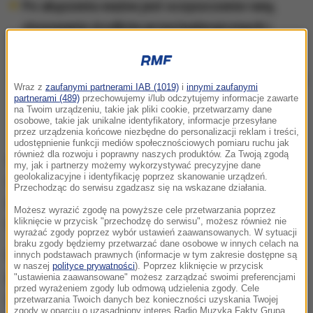
Po ukąszeniu ważne jest oczyszczenie rany,
stosowanie środków przeciwalergicznych i
unikanie drapania, by nie dopuścić do infekcji.
Więcej najnowszych i najważniejszych informacji
Wraz z
zaufanymi partnerami IAB (1019)
i
innymi zaufanymi
partnerami (489)
przechowujemy i/lub odczytujemy informacje zawarte
z kraju i ze świata znajdziesz na stronie głównej
na Twoim urządzeniu, takie jak pliki cookie, przetwarzamy dane
RMF24.pl
osobowe, takie jak unikalne identyfikatory, informacje przesyłane
przez urządzenia końcowe niezbędne do personalizacji reklam i treści,
udostępnienie funkcji mediów społecznościowych pomiaru ruchu jak
również dla rozwoju i poprawny naszych produktów. Za Twoją zgodą
Wraz z początkiem cieplejszych dni w Polsce
my, jak i partnerzy możemy wykorzystywać precyzyjne dane
geolokalizacyjne i identyfikację poprzez skanowanie urządzeń.
rozpoczyna się sezon na meszki.
Największa
Przechodząc do serwisu zgadzasz się na wskazane działania.
aktywność tych owadów przypada na okres od
Możesz wyrazić zgodę na powyższe cele przetwarzania poprzez
kliknięcie w przycisk "przechodzę do serwisu", możesz również nie
maja do końca wakacji.
wyrażać zgody poprzez wybór ustawień zaawansowanych. W sytuacji
braku zgody będziemy przetwarzać dane osobowe w innych celach na
Meszki szczególnie
upodobały sobie tereny w
innych podstawach prawnych (informacje w tym zakresie dostępne są
w naszej
polityce prywatności
). Poprzez kliknięcie w przycisk
pobliżu zbiorników wodnych - rzek, jezior i stawów
,
"ustawienia zaawansowane" możesz zarządzać swoimi preferencjami
przed wyrażeniem zgody lub odmową udzielenia zgody. Cele
gdzie znajdują dogodne warunki do rozwoju. W
przetwarzania Twoich danych bez konieczności uzyskania Twojej
zgody w oparciu o uzasadniony interes Radio Muzyka Fakty Grupa