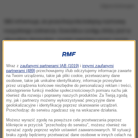
Zdjęcie ilustracyjne
SBU informuje, że przechwyciła kolejną rozmowę
rosyjskiego żołnierza. Dowódca czołgu, który jest w
obwodzie donieckim, został zapytany przez swoją
żonę o ducha walki.
"Nikt nie jest w nastroju bojowym, ponieważ przez
Wraz z
zaufanymi partnerami IAB (1019)
i
innymi zaufanymi
partnerami (489)
przechowujemy i/lub odczytujemy informacje zawarte
długi czas mieszkamy w lesie, jak bezdomni.
Mam
na Twoim urządzeniu, takie jak pliki cookie, przetwarzamy dane
osobowe, takie jak unikalne identyfikatory, informacje przesyłane
już piąty stopień bezdomności
" - mówił żołnierz.
przez urządzenia końcowe niezbędne do personalizacji reklam i treści,
udostępnienie funkcji mediów społecznościowych pomiaru ruchu jak
Z rozmowy wynika, że Rosjanie wolą "walczyć" z
również dla rozwoju i poprawny naszych produktów. Za Twoją zgodą
my, jak i partnerzy możemy wykorzystywać precyzyjne dane
cywilami w domach, aby żyć wygodnie i móc
geolokalizacyjne i identyfikację poprzez skanowanie urządzeń.
Przechodząc do serwisu zgadzasz się na wskazane działania.
plądrować mieszkania.
"A nasi obrońcy szybko
Możesz wyrazić zgodę na powyższe cele przetwarzania poprzez
przenieśli ich na komary i kleszcze"
- informuje
kliknięcie w przycisk "przechodzę do serwisu", możesz również nie
wyrażać zgody poprzez wybór ustawień zaawansowanych. W sytuacji
SBU.
braku zgody będziemy przetwarzać dane osobowe w innych celach na