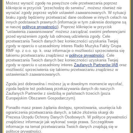
Możesz wyrazić zgodę na powyższe cele przetwarzania poprzez
Ukrainę w sprawie terminu wyborów i
kliknięcie w przycisk "przechodzę do serwisu", możesz również nie
wyrażać zgody poprzez wybór ustawień zaawansowanych. W sytuacji
zakończenia wojny.
braku zgody będziemy przetwarzać dane osobowe w innych celach na
innych podstawach prawnych (informacje w tym zakresie dostępne są
w naszej
polityce prywatności
). Poprzez kliknięcie w przycisk
Po więcej aktualnych informacji zapraszamy
"ustawienia zaawansowane" możesz zarządzać swoimi preferencjami
przed wyrażeniem zgody lub odmową udzielenia zgody. Cele
na
RMF24.pl
.
przetwarzania Twoich danych bez konieczności uzyskania Twojej
zgody w oparciu o uzasadniony interes Radio Muzyka Fakty Grupa
RMF sp. z o.o. sp. k. oraz informacje o możliwości sprzeciwienia się
takiemu przetwarzaniu znajdziesz w
polityce prywatności
. Cele
przetwarzania Twoich danych bez konieczności uzyskania Twojej
ZOBACZ RÓWNIEŻ:
zgody w oparciu o uzasadniony interes
Zaufanych Partnerów IAB
oraz
możliwość sprzeciwienia się takiemu przetwarzaniu znajdziesz w
Uderzenie Rosjan. Zniszczona stacja i rodzinna
ustawieniach zaawansowanych.
tragedia
Zgoda jest dobrowolna i możesz ją w dowolnym momencie wycofać,
zgoda będzie też podstawą przekazywania danych do naszych
Zaufanych Partnerów z siedzibą w państwach trzecich (poza
Estoński wywiad bije na alarm. Rosja odbudowuje
Europejskim Obszarem Gospodarczym).
potencjał militarny
Ponadto masz prawo żądania dostępu, sprostowania, usunięcia lub
ograniczenia przetwarzania danych, a także złożenia skargi do
Rosjanie w popłochu. Informują o kontrofensywie,
Prezesa Urzędu Ochrony Danych Osobowych. W polityce prywatności
znajdziesz informacje jak wykonać swoje prawa. Szczegółowe
której nie ma
informacje na temat przetwarzania Twoich danych znajdują się w
polityce prywatności.