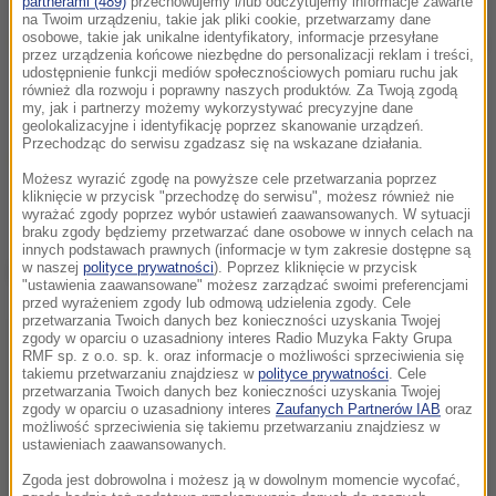
partnerami (489)
przechowujemy i/lub odczytujemy informacje zawarte
na Twoim urządzeniu, takie jak pliki cookie, przetwarzamy dane
osobowe, takie jak unikalne identyfikatory, informacje przesyłane
Wtorek to 1462. dzień pełnoskalowej wojny Rosji
przez urządzenia końcowe niezbędne do personalizacji reklam i treści,
z Ukrainą, która rozpoczęła się 24 lutego 2022
udostępnienie funkcji mediów społecznościowych pomiaru ruchu jak
również dla rozwoju i poprawny naszych produktów. Za Twoją zgodą
roku.
my, jak i partnerzy możemy wykorzystywać precyzyjne dane
geolokalizacyjne i identyfikację poprzez skanowanie urządzeń.
Przechodząc do serwisu zgadzasz się na wskazane działania.
Najnowsze informacje z kraju i ze świata
Możesz wyrazić zgodę na powyższe cele przetwarzania poprzez
znajdziesz na
RMF24.pl
. Bądź na bieżąco.
kliknięcie w przycisk "przechodzę do serwisu", możesz również nie
wyrażać zgody poprzez wybór ustawień zaawansowanych. W sytuacji
braku zgody będziemy przetwarzać dane osobowe w innych celach na
innych podstawach prawnych (informacje w tym zakresie dostępne są
Dalsza część artykułu pod materiałem video:
w naszej
polityce prywatności
). Poprzez kliknięcie w przycisk
"ustawienia zaawansowane" możesz zarządzać swoimi preferencjami
przed wyrażeniem zgody lub odmową udzielenia zgody. Cele
przetwarzania Twoich danych bez konieczności uzyskania Twojej
zgody w oparciu o uzasadniony interes Radio Muzyka Fakty Grupa
RMF sp. z o.o. sp. k. oraz informacje o możliwości sprzeciwienia się
takiemu przetwarzaniu znajdziesz w
polityce prywatności
. Cele
przetwarzania Twoich danych bez konieczności uzyskania Twojej
zgody w oparciu o uzasadniony interes
Zaufanych Partnerów IAB
oraz
możliwość sprzeciwienia się takiemu przetwarzaniu znajdziesz w
ustawieniach zaawansowanych.
Zgoda jest dobrowolna i możesz ją w dowolnym momencie wycofać,