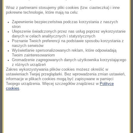
Wraz z partnerami stosujemy pliki cookies (tzw. ciasteczka) i inne
pokrewne technologie, które mają na celu:
Zapewnienie bezpieczeństwa podczas korzystania z naszych
stron
Ulepszenie świadczonych przez nas usług poprzez wykorzystanie
danych w celach analitycznych i statystycznych
Poznanie Twoich preferencji na podstawie sposobu korzystania z
Sikorski dziękuje Muskowi
naszych serwisów
Wyświetlanie spersonalizowanych reklam, które odpowiadają
Twoim zainteresowaniom
Wicepremier i szef polskiej dyplomacji Radosław
Gromadzenie zagregowanych danych użytkownika korzystającego
z różnych urządzeń
Sikorski publicznie podziękował Elonowi Muskowi za
Zakres wykorzystywania plików cookies możesz określić w
decyzję o odcięciu rosyjskich wojsk od Starlinka.
ustawieniach Twojej przeglądarki. Bez wprowadzenia zmian ustawień,
informacje w plikach cookies mogą być zapisywane w pamięci
"Lepiej późno niż wcale"
- napisał na platformie X.
Twojego urządzenia. Więcej szczegółów znajdziesz w
Polityce
cookies
.