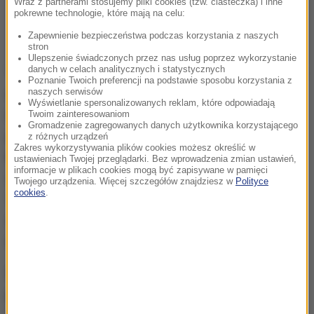
Wraz z partnerami stosujemy pliki cookies (tzw. ciasteczka) i inne
pokrewne technologie, które mają na celu:
Zapewnienie bezpieczeństwa podczas korzystania z naszych
stron
Ulepszenie świadczonych przez nas usług poprzez wykorzystanie
danych w celach analitycznych i statystycznych
"Uważam, że gdyby (rosyjskie wojska) kontynuowały
Poznanie Twoich preferencji na podstawie sposobu korzystania z
naszych serwisów
ofensywę w Kijowie, nie zostałby tam nikt, nawet
Wyświetlanie spersonalizowanych reklam, które odpowiadają
(Wołodymyr Zełenski). (Rosjanie) zostali
Twoim zainteresowaniom
Gromadzenie zagregowanych danych użytkownika korzystającego
prawdopodobnie po raz kolejny oszukani.
To
z różnych urządzeń
Zakres wykorzystywania plików cookies możesz określić w
Watykan i, co zaskakujące, lobby żydowskie
,
ustawieniach Twojej przeglądarki. Bez wprowadzenia zmian ustawień,
informacje w plikach cookies mogą być zapisywane w pamięci
Izraelczycy - oni w imieniu Zełenskiego oświadczyli
Twojego urządzenia. Więcej szczegółów znajdziesz w
Polityce
cookies
.
'koniec, zawieramy pokój, zgadzamy się'. Tak samo
zrobili oni, a tymczasem wojna się przeciągnęła" -
mówił białoruski przywódca.
Według niego dni Ukrainy i Zełenskiego były
policzone, i jedynie łaskawość Putina, który wydał