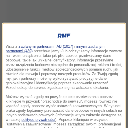
Wraz z
zaufanymi partnerami IAB (1017)
i
innymi zaufanymi
partnerami (489)
przechowujemy i/lub odczytujemy informacje zawarte
na Twoim urządzeniu, takie jak pliki cookie, przetwarzamy dane
Po więcej aktualnych informacji zapraszamy
osobowe, takie jak unikalne identyfikatory, informacje przesyłane
przez urządzenia końcowe niezbędne do personalizacji reklam i treści,
do
RMF24.pl
udostępnienie funkcji mediów społecznościowych pomiaru ruchu jak
również dla rozwoju i poprawny naszych produktów. Za Twoją zgodą
my, jak i partnerzy możemy wykorzystywać precyzyjne dane
Łukaszenka przedstawia pierwsze, decydujące dni
geolokalizacyjne i identyfikację poprzez skanowanie urządzeń.
Przechodząc do serwisu zgadzasz się na wskazane działania.
rosyjskiej inwazji w zupełnie nowym, oślepiającym
Możesz wyrazić zgodę na powyższe cele przetwarzania poprzez
świetle. Zdaniem białoruskiego przywódcy, Władimir
kliknięcie w przycisk "przechodzę do serwisu", możesz również nie
wyrażać zgody poprzez wybór ustawień zaawansowanych. W sytuacji
Putin nakazał swoim wojskom odwrót spod Kijowa,
braku zgody będziemy przetwarzać dane osobowe w innych celach na
innych podstawach prawnych (informacje w tym zakresie dostępne są
bo został o to poproszony
przez "pewnych
w naszej
polityce prywatności
). Poprzez kliknięcie w przycisk
"ustawienia zaawansowane" możesz zarządzać swoimi preferencjami
polityków" i "siły"
, które twierdziły, że chcą