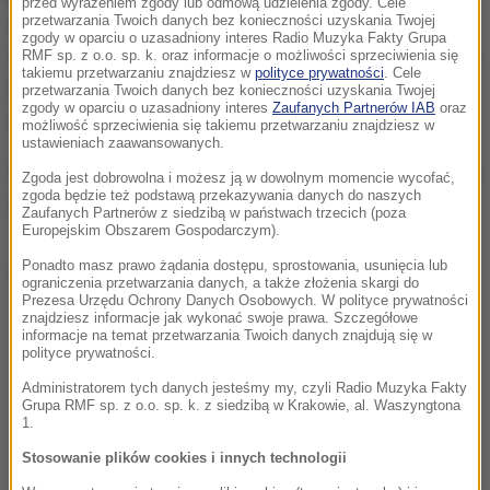
przed wyrażeniem zgody lub odmową udzielenia zgody. Cele
zaprowadzić pokój. Owe zewnętrzne "siły" okazały
przetwarzania Twoich danych bez konieczności uzyskania Twojej
zgody w oparciu o uzasadniony interes Radio Muzyka Fakty Grupa
się - jak to zwykle bywa w przypadku nieszczęsnego
RMF sp. z o.o. sp. k. oraz informacje o możliwości sprzeciwienia się
takiemu przetwarzaniu znajdziesz w
polityce prywatności
. Cele
narodu rosyjskiego i białoruskiego - zdradliwe i
przetwarzania Twoich danych bez konieczności uzyskania Twojej
zgody w oparciu o uzasadniony interes
Zaufanych Partnerów IAB
oraz
oszukańcze.
możliwość sprzeciwienia się takiemu przetwarzaniu znajdziesz w
ustawieniach zaawansowanych.
W dalszej wypowiedzi, pytany przez zaciekawionego
Zgoda jest dobrowolna i możesz ją w dowolnym momencie wycofać,
zgoda będzie też podstawą przekazywania danych do naszych
dziennikarza, Łukaszenka rozwija swoją myśl.
Zaufanych Partnerów z siedzibą w państwach trzecich (poza
Europejskim Obszarem Gospodarczym).
Ponadto masz prawo żądania dostępu, sprostowania, usunięcia lub
Dalsza część artykułu pod materiałem video:
ograniczenia przetwarzania danych, a także złożenia skargi do
Prezesa Urzędu Ochrony Danych Osobowych. W polityce prywatności
znajdziesz informacje jak wykonać swoje prawa. Szczegółowe
informacje na temat przetwarzania Twoich danych znajdują się w
polityce prywatności.
Administratorem tych danych jesteśmy my, czyli Radio Muzyka Fakty
Grupa RMF sp. z o.o. sp. k. z siedzibą w Krakowie, al. Waszyngtona
1.
Stosowanie plików cookies i innych technologii