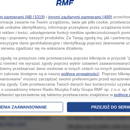
że w nocy rosyjskie wojsko zaatakowało Ukrainę, używaj
 dronów przynęt. Potwierdzono zestrzelenie 41 dronów
i partnerami IAB (1019)
i
innymi zaufanymi partnerami (489)
przechow
ormacje zawarte na Twoim urządzeniu, takie jak pliki cookie, przetwar
ółnocy i w centrum kraju.
jak unikalne identyfikatory, informacje przesyłane przez urządzenia k
i reklam i treści, udostępnienie funkcji mediów społecznościowych pom
ono dzięki zastosowaniu środków walki elektronicznej
woju i poprawny naszych produktów. Za Twoją zgodą my, jak i partner
recyzyjne dane geolokalizacyjne i identyfikację poprzez skanowanie u
serwisu zgadzasz się na wskazane działania.
bwody: charkowski, sumski, czerkaski, doniecki i
zgodę na powyższe cele przetwarzania poprzez kliknięcie w przycisk 
z również nie wyrażać zgody poprzez wybór ustawień zaawansowanych
dziemy przetwarzać dane osobowe w innych celach na innych podsta
ym zakresie dostępne są w naszej
polityce prywatności
). Poprzez kliknię
awansowane" możesz zarządzać swoimi preferencjami przed wyrażenie
ia zgody. Cele przetwarzania Twoich danych bez konieczności uzyska
 o uzasadniony interes Radio Muzyka Fakty Grupa RMF sp. z o.o. sp. k
żliwości sprzeciwienia się takiemu przetwarzaniu znajdziesz w
polityce
nia Twoich danych bez konieczności uzyskania Twojej zgody w oparci
ch Partnerów IAB
oraz możliwość sprzeciwienia się takiemu przetwarza
IENIA ZAAWANSOWANE
PRZEJDŹ DO SERW
aawansowanych.
rowolna i możesz ją w dowolnym momencie wycofać, zgoda będzie też
anych do naszych Zaufanych Partnerów z siedzibą w państwach trzec
Ukraina wystrzeliła setki dr