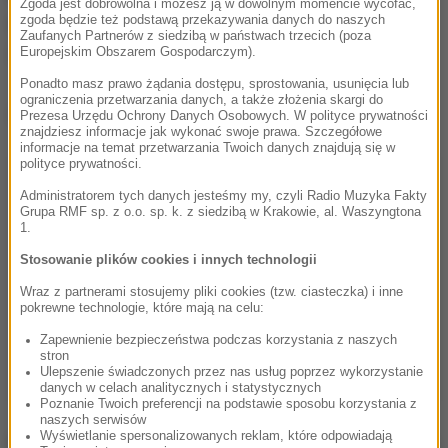
Zgoda jest dobrowolna i możesz ją w dowolnym momencie wycofać,
zgoda będzie też podstawą przekazywania danych do naszych
wieku. Pożar strawił ok. 800 m kw. dachu Soboru
Zaufanych Partnerów z siedzibą w państwach trzecich (poza
Zaśnięcia Matki Bożej (Uspenskiego).
Europejskim Obszarem Gospodarczym).
Ponadto masz prawo żądania dostępu, sprostowania, usunięcia lub
ograniczenia przetwarzania danych, a także złożenia skargi do
Dalsza część artykułu pod materiałem video:
Prezesa Urzędu Ochrony Danych Osobowych. W polityce prywatności
znajdziesz informacje jak wykonać swoje prawa. Szczegółowe
informacje na temat przetwarzania Twoich danych znajdują się w
polityce prywatności.
Administratorem tych danych jesteśmy my, czyli Radio Muzyka Fakty
Grupa RMF sp. z o.o. sp. k. z siedzibą w Krakowie, al. Waszyngtona
1.
Stosowanie plików cookies i innych technologii
Wraz z partnerami stosujemy pliki cookies (tzw. ciasteczka) i inne
pokrewne technologie, które mają na celu:
Zapewnienie bezpieczeństwa podczas korzystania z naszych
stron
Ulepszenie świadczonych przez nas usług poprzez wykorzystanie
danych w celach analitycznych i statystycznych
Poznanie Twoich preferencji na podstawie sposobu korzystania z
naszych serwisów
Wyświetlanie spersonalizowanych reklam, które odpowiadają
Dyrektor Ostapenko podkreślił, że najważniejsze jest,