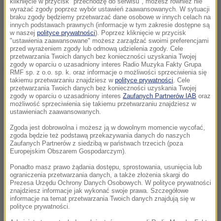
kliknięcie w przycisk "przechodzę do serwisu", możesz również nie
"Musimy sprawić, by znowu zaczęto ufać FIFA"
wyrażać zgody poprzez wybór ustawień zaawansowanych. W sytuacji
braku zgody będziemy przetwarzać dane osobowe w innych celach na
Świat na krawędzi nuklearnego chaosu? Traktat
innych podstawach prawnych (informacje w tym zakresie dostępne są
w naszej
polityce prywatności
). Poprzez kliknięcie w przycisk
New START wygasa 5 lutego
"ustawienia zaawansowane" możesz zarządzać swoimi preferencjami
przed wyrażeniem zgody lub odmową udzielenia zgody. Cele
przetwarzania Twoich danych bez konieczności uzyskania Twojej
zgody w oparciu o uzasadniony interes Radio Muzyka Fakty Grupa
Dalsza część artykułu pod materiałem video:
RMF sp. z o.o. sp. k. oraz informacje o możliwości sprzeciwienia się
takiemu przetwarzaniu znajdziesz w
polityce prywatności
. Cele
przetwarzania Twoich danych bez konieczności uzyskania Twojej
zgody w oparciu o uzasadniony interes
Zaufanych Partnerów IAB
oraz
możliwość sprzeciwienia się takiemu przetwarzaniu znajdziesz w
ustawieniach zaawansowanych.
Zgoda jest dobrowolna i możesz ją w dowolnym momencie wycofać,
zgoda będzie też podstawą przekazywania danych do naszych
Zaufanych Partnerów z siedzibą w państwach trzecich (poza
Europejskim Obszarem Gospodarczym).
Ponadto masz prawo żądania dostępu, sprostowania, usunięcia lub
ograniczenia przetwarzania danych, a także złożenia skargi do
Prezesa Urzędu Ochrony Danych Osobowych. W polityce prywatności
znajdziesz informacje jak wykonać swoje prawa. Szczegółowe
informacje na temat przetwarzania Twoich danych znajdują się w
polityce prywatności.