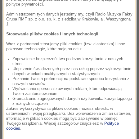
polityce prywatności.
ultimatum i szantaż rządów Węgier i Słowacji w
Administratorem tych danych jesteśmy my, czyli Radio Muzyka Fakty
sprawie dostaw energii.
Takie działania, w
Grupa RMF sp. z o.o. sp. k. z siedzibą w Krakowie, al. Waszyngtona
1.
kontekście masowych i ukierunkowanych ataków
Stosowanie plików cookies i innych technologii
rosyjskich na ukraińską infrastrukturę energetyczną
oraz prób Moskwy, mających na celu pozbawienie
Wraz z partnerami stosujemy pliki cookies (tzw. ciasteczka) i inne
pokrewne technologie, które mają na celu:
Ukraińców energii elektrycznej, ogrzewania i gazu
Zapewnienie bezpieczeństwa podczas korzystania z naszych
podczas ekstremalnie niskich temperatur, są
stron
Ulepszenie świadczonych przez nas usług poprzez wykorzystanie
prowokacyjne, nieodpowiedzialne i zagrażają
danych w celach analitycznych i statystycznych
Poznanie Twoich preferencji na podstawie sposobu korzystania z
bezpieczeństwu energetycznemu regionu”.
naszych serwisów
Wyświetlanie spersonalizowanych reklam, które odpowiadają
Twoim zainteresowaniom
Ukraińskie MSZ zaznaczyło również, że działania
Gromadzenie zagregowanych danych użytkownika korzystającego
z różnych urządzeń
Budapesztu i Bratysławy „nie tylko grają na korzyść
Zakres wykorzystywania plików cookies możesz określić w
ustawieniach Twojej przeglądarki. Bez wprowadzenia zmian ustawień,
agresora, ale także szkodzą własnym firmom
informacje w plikach cookies mogą być zapisywane w pamięci
energetycznym, które dostarczają energię na
Twojego urządzenia. Więcej szczegółów znajdziesz w
Polityce
cookies
.
zasadach komercyjnych”.