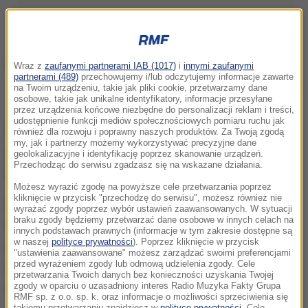
Wraz z
zaufanymi partnerami IAB (1017)
i
innymi zaufanymi
partnerami (489)
przechowujemy i/lub odczytujemy informacje zawarte
na Twoim urządzeniu, takie jak pliki cookie, przetwarzamy dane
/
East News
osobowe, takie jak unikalne identyfikatory, informacje przesyłane
przez urządzenia końcowe niezbędne do personalizacji reklam i treści,
udostępnienie funkcji mediów społecznościowych pomiaru ruchu jak
20 tys. północnokoreańskich
również dla rozwoju i poprawny naszych produktów. Za Twoją zgodą
my, jak i partnerzy możemy wykorzystywać precyzyjne dane
żołnierzy wysłanych do walk z
geolokalizacyjne i identyfikację poprzez skanowanie urządzeń.
Przechodząc do serwisu zgadzasz się na wskazane działania.
Ukrainą
Możesz wyrazić zgodę na powyższe cele przetwarzania poprzez
kliknięcie w przycisk "przechodzę do serwisu", możesz również nie
Raport Instytutu Strategii Bezpieczeństwa
wyrażać zgody poprzez wybór ustawień zaawansowanych. W sytuacji
braku zgody będziemy przetwarzać dane osobowe w innych celach na
Narodowego ocenia, w jaki sposób wsparcie
innych podstawach prawnych (informacje w tym zakresie dostępne są
w naszej
polityce prywatności
). Poprzez kliknięcie w przycisk
wojskowe dla Rosji może zapewnić Pjongjangowi
"ustawienia zaawansowane" możesz zarządzać swoimi preferencjami
przed wyrażeniem zgody lub odmową udzielenia zgody. Cele
nowe źródła dochodów i dostęp do technologii
przetwarzania Twoich danych bez konieczności uzyskania Twojej
obronnych.
zgody w oparciu o uzasadniony interes Radio Muzyka Fakty Grupa
RMF sp. z o.o. sp. k. oraz informacje o możliwości sprzeciwienia się