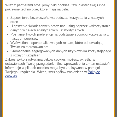
Wraz z partnerami stosujemy pliki cookies (tzw. ciasteczka) i inne
pokrewne technologie, które mają na celu:
Zapewnienie bezpieczeństwa podczas korzystania z naszych
stron
Ulepszenie świadczonych przez nas usług poprzez wykorzystanie
danych w celach analitycznych i statystycznych
Poznanie Twoich preferencji na podstawie sposobu korzystania z
naszych serwisów
Wyświetlanie spersonalizowanych reklam, które odpowiadają
Zgodnie z przyjętym projektem ustawy, order będzie
Twoim zainteresowaniom
Gromadzenie zagregowanych danych użytkownika korzystającego
wręczany za "wyjątkowe zasługi w obronie
z różnych urządzeń
Zakres wykorzystywania plików cookies możesz określić w
Ojczyzny, odwagę i męstwo wykazane przy ochronie
ustawieniach Twojej przeglądarki. Bez wprowadzenia zmian ustawień,
informacje w plikach cookies mogą być zapisywane w pamięci
integralności terytorialnej i interesów Rosji, a także
Twojego urządzenia. Więcej szczegółów znajdziesz w
Polityce
cookies
.
za szczególne osiągnięcia w dziedzinie
bezpieczeństwa". Będzie to drugie pod względem
rangi odznaczenie w regionie, zaraz po Orderze
Republiki Tuwy.
Subedej, według tradycji urodzony na terenie