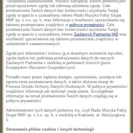
"ustawienia zaawansowane" możesz zarządzać swoimi preferencjami
"Wszyscy doskonale rozumiecie, dlaczego tak się
przed wyrażeniem zgody lub odmową udzielenia zgody. Cele
przetwarzania Twoich danych bez konieczności uzyskania Twojej
dzieje. Trwa II Służba Wojskowa, a wielu młodych
zgody w oparciu o uzasadniony interes Radio Muzyka Fakty Grupa
RMF sp. z o.o. sp. k. oraz informacje o możliwości sprzeciwienia się
mężczyzn honorowo wypełnia swój obowiązek
takiemu przetwarzaniu znajdziesz w
polityce prywatności
. Cele
przetwarzania Twoich danych bez konieczności uzyskania Twojej
wojskowy. Czasami otrzymują odznaczenia
zgody w oparciu o uzasadniony interes
Zaufanych Partnerów IAB
oraz
możliwość sprzeciwienia się takiemu przetwarzaniu znajdziesz w
państwowe, a czasami ich osiągnięcia są
ustawieniach zaawansowanych.
niedoceniane. Istnieje potrzeba uznania ich zasług
Zgoda jest dobrowolna i możesz ją w dowolnym momencie wycofać,
również w ojczyźnie" - stwierdził cytowany przez
zgoda będzie też podstawą przekazywania danych do naszych
Zaufanych Partnerów z siedzibą w państwach trzecich (poza
"The Moscow Times" Eker-ool Manchyn,
Europejskim Obszarem Gospodarczym).
przedstawiciel republiki w parlamencie.
Ponadto masz prawo żądania dostępu, sprostowania, usunięcia lub
ograniczenia przetwarzania danych, a także złożenia skargi do
Prezesa Urzędu Ochrony Danych Osobowych. W polityce prywatności
znajdziesz informacje jak wykonać swoje prawa. Szczegółowe
Dalsza część artykułu pod materiałem video:
informacje na temat przetwarzania Twoich danych znajdują się w
polityce prywatności.
Administratorem tych danych jesteśmy my, czyli Radio Muzyka Fakty
Grupa RMF sp. z o.o. sp. k. z siedzibą w Krakowie, al. Waszyngtona
1.
Stosowanie plików cookies i innych technologii