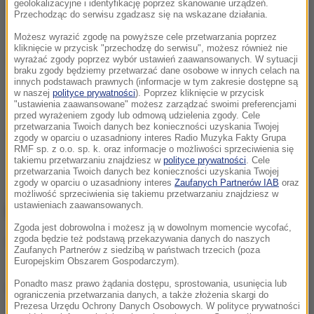
geolokalizacyjne i identyfikację poprzez skanowanie urządzeń.
Największy sprzeciw wobec oddania Donbasu
Przechodząc do serwisu zgadzasz się na wskazane działania.
odnotowano w Kijowie i na zachodzie kraju.
Możesz wyrazić zgodę na powyższe cele przetwarzania poprzez
kliknięcie w przycisk "przechodzę do serwisu", możesz również nie
wyrażać zgody poprzez wybór ustawień zaawansowanych. W sytuacji
Mimo nasilonych ostrzałów i problemów z
braku zgody będziemy przetwarzać dane osobowe w innych celach na
infrastrukturą, poparcie dla ustępstw
innych podstawach prawnych (informacje w tym zakresie dostępne są
w naszej
polityce prywatności
). Poprzez kliknięcie w przycisk
terytorialnych nie wzrosło.
"ustawienia zaawansowane" możesz zarządzać swoimi preferencjami
przed wyrażeniem zgody lub odmową udzielenia zgody. Cele
przetwarzania Twoich danych bez konieczności uzyskania Twojej
Więcej ważnych informacji z Polski i ze świata
zgody w oparciu o uzasadniony interes Radio Muzyka Fakty Grupa
RMF sp. z o.o. sp. k. oraz informacje o możliwości sprzeciwienia się
znajdziesz na
stronie głównej RMF24.pl
.
takiemu przetwarzaniu znajdziesz w
polityce prywatności
. Cele
przetwarzania Twoich danych bez konieczności uzyskania Twojej
zgody w oparciu o uzasadniony interes
Zaufanych Partnerów IAB
oraz
możliwość sprzeciwienia się takiemu przetwarzaniu znajdziesz w
ustawieniach zaawansowanych.
ZOBACZ RÓWNIEŻ:
Zgoda jest dobrowolna i możesz ją w dowolnym momencie wycofać,
zgoda będzie też podstawą przekazywania danych do naszych
Donbas za pokój? Media: Biały Dom naciska na
Zaufanych Partnerów z siedzibą w państwach trzecich (poza
Kijów
Europejskim Obszarem Gospodarczym).
Ponadto masz prawo żądania dostępu, sprostowania, usunięcia lub
Putin nie odpuszcza, Zełenski tym bardziej. Bez
ograniczenia przetwarzania danych, a także złożenia skargi do
Prezesa Urzędu Ochrony Danych Osobowych. W polityce prywatności
tego porozumienia nie będzie