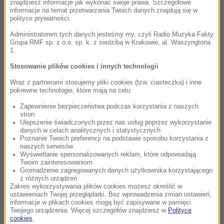
znajdziesz informacje jak wykonać swoje prawa. Szczegółowe
informacje na temat przetwarzania Twoich danych znajdują się w
polityce prywatności.
Dalsza część artykułu pod materiałem video:
Administratorem tych danych jesteśmy my, czyli Radio Muzyka Fakty
Grupa RMF sp. z o.o. sp. k. z siedzibą w Krakowie, al. Waszyngtona
1.
Stosowanie plików cookies i innych technologii
Wraz z partnerami stosujemy pliki cookies (tzw. ciasteczka) i inne
pokrewne technologie, które mają na celu:
Zapewnienie bezpieczeństwa podczas korzystania z naszych
stron
Ulepszenie świadczonych przez nas usług poprzez wykorzystanie
danych w celach analitycznych i statystycznych
Poznanie Twoich preferencji na podstawie sposobu korzystania z
naszych serwisów
Wyświetlanie spersonalizowanych reklam, które odpowiadają
Twoim zainteresowaniom
Gromadzenie zagregowanych danych użytkownika korzystającego
z różnych urządzeń
Zakres wykorzystywania plików cookies możesz określić w
Z badania przeprowadzonego przez Kijowski
ustawieniach Twojej przeglądarki. Bez wprowadzenia zmian ustawień,
informacje w plikach cookies mogą być zapisywane w pamięci
Międzynarodowy Instytut Socjologii (KMIS) wynika,
Twojego urządzenia. Więcej szczegółów znajdziesz w
Polityce
cookies
.
że
52 proc. respondentów kategorycznie