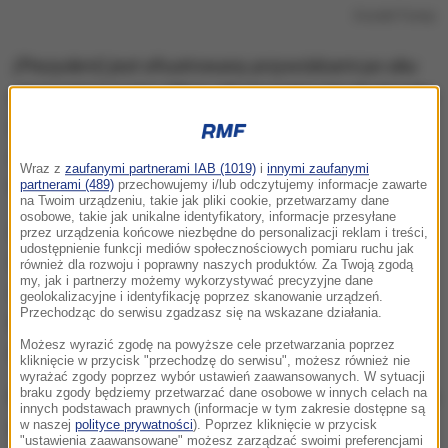
Donald Trump
(Prezydent) jest sfrustrowany przywódcami po obu
stronach tej wojny.
Chce, aby ta wojna się skończyła.
Ludzie umierają po obu stronach i trwa to już o wiele
za długo
- powiedziała Karoline Leavitt podczas
Wraz z
zaufanymi partnerami IAB (1019)
i
innymi zaufanymi
wtorkowego briefingu prasowego.
partnerami (489)
przechowujemy i/lub odczytujemy informacje zawarte
na Twoim urządzeniu, takie jak pliki cookie, przetwarzamy dane
osobowe, takie jak unikalne identyfikatory, informacje przesyłane
Nasz zespół nadal jest zaangażowany w rozmowy z
przez urządzenia końcowe niezbędne do personalizacji reklam i treści,
udostępnienie funkcji mediów społecznościowych pomiaru ruchu jak
Rosjanami, tak jak jesteśmy zaangażowani w
również dla rozwoju i poprawny naszych produktów. Za Twoją zgodą
my, jak i partnerzy możemy wykorzystywać precyzyjne dane
rozmowy z Ukraińcami, a
prezydent nadal jest
geolokalizacyjne i identyfikację poprzez skanowanie urządzeń.
Przechodząc do serwisu zgadzasz się na wskazane działania.
bardzo, bardzo zaangażowany w ten temat każdego
Możesz wyrazić zgodę na powyższe cele przetwarzania poprzez
dnia
- dodała.
kliknięcie w przycisk "przechodzę do serwisu", możesz również nie
wyrażać zgody poprzez wybór ustawień zaawansowanych. W sytuacji
braku zgody będziemy przetwarzać dane osobowe w innych celach na
Rzeczniczka Białego Domu odniosła się do ostatnich
innych podstawach prawnych (informacje w tym zakresie dostępne są
wypowiedzi prezydenta USA, który stwierdził, że jest
w naszej
polityce prywatności
). Poprzez kliknięcie w przycisk
"ustawienia zaawansowane" możesz zarządzać swoimi preferencjami