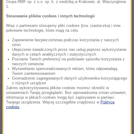
w pomieszczeniach ogrzewanych sprawia, że skóra
Grupa RMF sp. z o.o. sp. k. z siedzibą w Krakowie, al. Waszyngtona
1.
matowieje.
Stosowanie plików cookies i innych technologii
3. Peelingi
Wraz z partnerami stosujemy pliki cookies (tzw. ciasteczka) i inne
pokrewne technologie, które mają na celu:
Zapewnienie bezpieczeństwa podczas korzystania z naszych
Wykonywane raz na 2-3 tygodnie. Usuwają one
stron
martwy naskórek, który zalega na powierzchni skóry
Ulepszenie świadczonych przez nas usług poprzez wykorzystanie
danych w celach analitycznych i statystycznych
i powoduje, że cera nie wygląda ładnie.
Poznanie Twoich preferencji na podstawie sposobu korzystania z
naszych serwisów
Wyświetlanie spersonalizowanych reklam, które odpowiadają
Twoim zainteresowaniom
Zanim odwiedzisz klinikę medycyny
Gromadzenie zagregowanych danych użytkownika korzystającego
estetycznej
z różnych urządzeń
Zakres wykorzystywania plików cookies możesz określić w
ustawieniach Twojej przeglądarki. Bez wprowadzenia zmian ustawień,
informacje w plikach cookies mogą być zapisywane w pamięci
Przed wizytą w klinice medycyny estetycznej, warto
Twojego urządzenia. Więcej szczegółów znajdziesz w
Polityce
sprawdzić, kto wykonuje tam zabiegi. Jeżeli to jest
cookies
.
lekarz, można spytać, jakie ma doświadczenie, ile
wykonał zabiegów estetycznych itp. Wskazówką