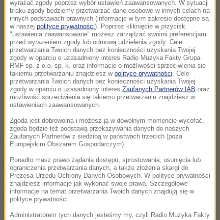
wyrażać zgody poprzez wybór ustawień zaawansowanych. W sytuacji
braku zgody będziemy przetwarzać dane osobowe w innych celach na
innych podstawach prawnych (informacje w tym zakresie dostępne są
w naszej
polityce prywatności
). Poprzez kliknięcie w przycisk
"ustawienia zaawansowane" możesz zarządzać swoimi preferencjami
przed wyrażeniem zgody lub odmową udzielenia zgody. Cele
przetwarzania Twoich danych bez konieczności uzyskania Twojej
zgody w oparciu o uzasadniony interes Radio Muzyka Fakty Grupa
RMF sp. z o.o. sp. k. oraz informacje o możliwości sprzeciwienia się
takiemu przetwarzaniu znajdziesz w
polityce prywatności
. Cele
przetwarzania Twoich danych bez konieczności uzyskania Twojej
zgody w oparciu o uzasadniony interes
Zaufanych Partnerów IAB
oraz
możliwość sprzeciwienia się takiemu przetwarzaniu znajdziesz w
ustawieniach zaawansowanych.
Zgoda jest dobrowolna i możesz ją w dowolnym momencie wycofać,
zgoda będzie też podstawą przekazywania danych do naszych
Zaufanych Partnerów z siedzibą w państwach trzecich (poza
2. Aktywność fizyczna
Europejskim Obszarem Gospodarczym).
Ponadto masz prawo żądania dostępu, sprostowania, usunięcia lub
Dbanie kondycję fizyczną bezpośrednio przekłada
ograniczenia przetwarzania danych, a także złożenia skargi do
Prezesa Urzędu Ochrony Danych Osobowych. W polityce prywatności
się na ukrwienie skóry, powoduje że twarz staje się
znajdziesz informacje jak wykonać swoje prawa. Szczegółowe
informacje na temat przetwarzania Twoich danych znajdują się w
bardziej promienna, skóra lepiej dokrwiona. Po zimie
polityce prywatności.
szczególnie to jest istotne, dlatego że przebywanie
Administratorem tych danych jesteśmy my, czyli Radio Muzyka Fakty