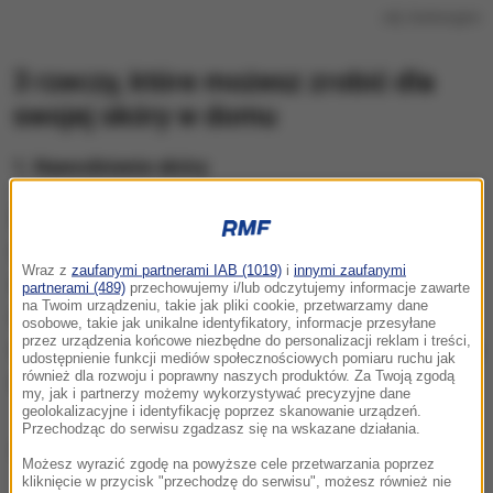
zdj. ilustracyjne
3 rzeczy, które możesz zrobić dla
swojej skóry w domu
1. Nawodnienie skóry
Żaden krem czy inny specyfik nie zapewnią nam
dobrego nawodnienia skóry. W codziennym
Wraz z
zaufanymi partnerami IAB (1019)
i
innymi zaufanymi
zabieganiu zapominamy o tym, żeby wypijać
partnerami (489)
przechowujemy i/lub odczytujemy informacje zawarte
na Twoim urządzeniu, takie jak pliki cookie, przetwarzamy dane
odpowiednią ilość płynów dziennie. Nie musi to być
osobowe, takie jak unikalne identyfikatory, informacje przesyłane
przez urządzenia końcowe niezbędne do personalizacji reklam i treści,
woda. Przynajmniej półtora litra płynów zabezpiecza
udostępnienie funkcji mediów społecznościowych pomiaru ruchu jak
również dla rozwoju i poprawny naszych produktów. Za Twoją zgodą
nas przed brakiem odpowiedniego nawilżenia skóry.
my, jak i partnerzy możemy wykorzystywać precyzyjne dane
geolokalizacyjne i identyfikację poprzez skanowanie urządzeń.
Przechodząc do serwisu zgadzasz się na wskazane działania.
Dalsza część artykułu pod materiałem video:
Możesz wyrazić zgodę na powyższe cele przetwarzania poprzez
kliknięcie w przycisk "przechodzę do serwisu", możesz również nie