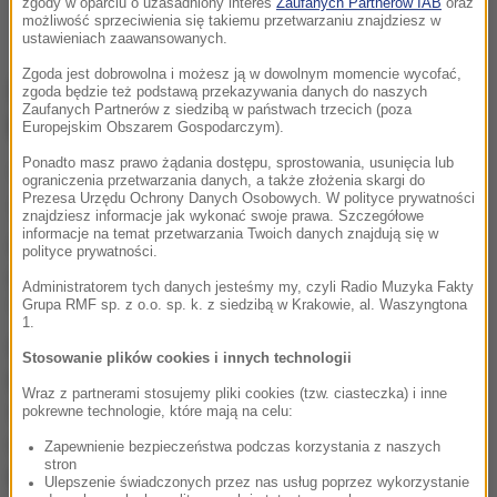
zgody w oparciu o uzasadniony interes
Zaufanych Partnerów IAB
oraz
możliwość sprzeciwienia się takiemu przetwarzaniu znajdziesz w
ustawieniach zaawansowanych.
Zgoda jest dobrowolna i możesz ją w dowolnym momencie wycofać,
Szczerski: Orzeczenie TK powinno
zgoda będzie też podstawą przekazywania danych do naszych
Zaufanych Partnerów z siedzibą w państwach trzecich (poza
być opublikowane. Kropka
Europejskim Obszarem Gospodarczym).
Ponadto masz prawo żądania dostępu, sprostowania, usunięcia lub
"Zgodnie z porządkiem prawnym orzeczenie
ograniczenia przetwarzania danych, a także złożenia skargi do
Prezesa Urzędu Ochrony Danych Osobowych. W polityce prywatności
Trybunału Konstytucyjnego powinno być
znajdziesz informacje jak wykonać swoje prawa. Szczegółowe
informacje na temat przetwarzania Twoich danych znajdują się w
opublikowane. Kropka" - powiedział w Porannej
polityce prywatności.
rozmowie w RMF FM jej gość, Krzysztof Szczerski.
Administratorem tych danych jesteśmy my, czyli Radio Muzyka Fakty
Grupa RMF sp. z o.o. sp. k. z siedzibą w Krakowie, al. Waszyngtona
"To nie podlega żadnej dyskusji" - dodał szef
1.
gabinetu prezydenta Andrzeja Dudy. "Nie ma
Stosowanie plików cookies i innych technologii
przesłanek do tego, żeby tę publikację w jakiś
Wraz z partnerami stosujemy pliki cookies (tzw. ciasteczka) i inne
sposób blokować" - stwierdził odnosząc się do
pokrewne technologie, które mają na celu:
rządowej zwłoki w drukowaniu wyroku sądu
Zapewnienie bezpieczeństwa podczas korzystania z naszych
stron
konstytucyjnego. "Jest to orzeczenie wydane przez
Ulepszenie świadczonych przez nas usług poprzez wykorzystanie