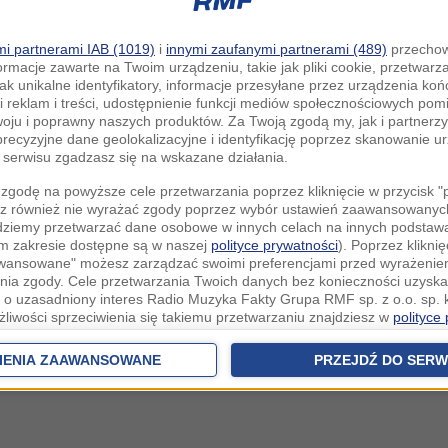
i partnerami IAB (1019)
i
innymi zaufanymi partnerami (489)
przechow
ormacje zawarte na Twoim urządzeniu, takie jak pliki cookie, przetwar
jak unikalne identyfikatory, informacje przesyłane przez urządzenia k
i reklam i treści, udostępnienie funkcji mediów społecznościowych pom
woju i poprawny naszych produktów. Za Twoją zgodą my, jak i partner
recyzyjne dane geolokalizacyjne i identyfikację poprzez skanowanie u
serwisu zgadzasz się na wskazane działania.
zgodę na powyższe cele przetwarzania poprzez kliknięcie w przycisk 
z również nie wyrażać zgody poprzez wybór ustawień zaawansowanych
dziemy przetwarzać dane osobowe w innych celach na innych podsta
ym zakresie dostępne są w naszej
polityce prywatności
). Poprzez kliknię
awansowane" możesz zarządzać swoimi preferencjami przed wyrażenie
ia zgody. Cele przetwarzania Twoich danych bez konieczności uzyska
 o uzasadniony interes Radio Muzyka Fakty Grupa RMF sp. z o.o. sp. k
żliwości sprzeciwienia się takiemu przetwarzaniu znajdziesz w
polityce
nia Twoich danych bez konieczności uzyskania Twojej zgody w oparci
ch Partnerów IAB
oraz możliwość sprzeciwienia się takiemu przetwarza
IENIA ZAAWANSOWANE
PRZEJDŹ DO SERW
aawansowanych.
rowolna i możesz ją w dowolnym momencie wycofać, zgoda będzie też
anych do naszych Zaufanych Partnerów z siedzibą w państwach trzec
szarem Gospodarczym).