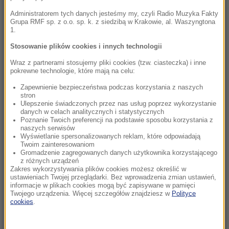
Administratorem tych danych jesteśmy my, czyli Radio Muzyka Fakty
14:14
Grupa RMF sp. z o.o. sp. k. z siedzibą w Krakowie, al. Waszyngtona
1.
Bracia topili się w zbiorniku. Prokuratura:
Jeden z chłopców jest w stanie krytycznym
Stosowanie plików cookies i innych technologii
Wraz z partnerami stosujemy pliki cookies (tzw. ciasteczka) i inne
13:44
pokrewne technologie, które mają na celu:
Włodzimierz Rezner nie żyje. Odszedł
Zapewnienie bezpieczeństwa podczas korzystania z naszych
legendarny komentator sportowy i pasjonat
stron
kolarstwa
Ulepszenie świadczonych przez nas usług poprzez wykorzystanie
danych w celach analitycznych i statystycznych
Poznanie Twoich preferencji na podstawie sposobu korzystania z
13:07
naszych serwisów
Czy Polska 2050 przetrwa polityczny kryzys?
Wyświetlanie spersonalizowanych reklam, które odpowiadają
Twoim zainteresowaniom
Na to pytanie odpowie liderka partii
Gromadzenie zagregowanych danych użytkownika korzystającego
z różnych urządzeń
Zakres wykorzystywania plików cookies możesz określić w
12:54
ustawieniach Twojej przeglądarki. Bez wprowadzenia zmian ustawień,
Urodzinowa wycieczka zakończona tragedią.
informacje w plikach cookies mogą być zapisywane w pamięci
Twojego urządzenia. Więcej szczegółów znajdziesz w
Polityce
Katastrofa helikoptera w Brazylii
cookies
.
12:31