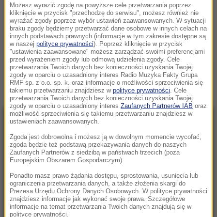
ALARMUJĄCY WZROST LICZBY MŁODYCH TERRORYSTÓW W
Możesz wyrazić zgodę na powyższe cele przetwarzania poprzez
kliknięcie w przycisk "przechodzę do serwisu", możesz również nie
EUROPIE. W RADYKALIZACJI POMAGA INTERNET
wyrażać zgody poprzez wybór ustawień zaawansowanych. W sytuacji
PONIEDZIAŁEK, 5 MAJA 2025 (15:11)
braku zgody będziemy przetwarzać dane osobowe w innych celach na
innych podstawach prawnych (informacje w tym zakresie dostępne są
w naszej
polityce prywatności
). Poprzez kliknięcie w przycisk
PROPAGANDA
"ustawienia zaawansowane" możesz zarządzać swoimi preferencjami
przed wyrażeniem zgody lub odmową udzielenia zgody. Cele
Zobacz więcej »
przetwarzania Twoich danych bez konieczności uzyskania Twojej
zgody w oparciu o uzasadniony interes Radio Muzyka Fakty Grupa
RMF sp. z o.o. sp. k. oraz informacje o możliwości sprzeciwienia się
takiemu przetwarzaniu znajdziesz w
polityce prywatności
. Cele
przetwarzania Twoich danych bez konieczności uzyskania Twojej
zgody w oparciu o uzasadniony interes
Zaufanych Partnerów IAB
oraz
możliwość sprzeciwienia się takiemu przetwarzaniu znajdziesz w
ustawieniach zaawansowanych.
NAJNOWSZE
Zgoda jest dobrowolna i możesz ją w dowolnym momencie wycofać,
zgoda będzie też podstawą przekazywania danych do naszych
17:41
Zaufanych Partnerów z siedzibą w państwach trzecich (poza
Chcesz zamknąć kota w domu? Wyniki
Europejskim Obszarem Gospodarczym).
badań mocno cię zaskoczą
Ponadto masz prawo żądania dostępu, sprostowania, usunięcia lub
ograniczenia przetwarzania danych, a także złożenia skargi do
Prezesa Urzędu Ochrony Danych Osobowych. W polityce prywatności
17:28
znajdziesz informacje jak wykonać swoje prawa. Szczegółowe
Zmiana czasu na zimowy 2026. Kiedy
informacje na temat przetwarzania Twoich danych znajdują się w
polityce prywatności.
przestawiamy zegarki i co warto wiedzieć?