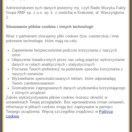
Administratorem tych danych jesteśmy my, czyli Radio Muzyka Fakty
17:22
Grupa RMF sp. z o.o. sp. k. z siedzibą w Krakowie, al. Waszyngtona
1.
Największa defilada w historii Polski. Armia
gotowa, zobaczymy Abramsy, Rosomaki czy
Stosowanie plików cookies i innych technologii
F-35
Wraz z partnerami stosujemy pliki cookies (tzw. ciasteczka) i inne
pokrewne technologie, które mają na celu:
17:16
Zapewnienie bezpieczeństwa podczas korzystania z naszych
Ma 1100 lat i 5 metrów w obwodzie. Oto
stron
najstarsze drzewo w Niemczech
Ulepszenie świadczonych przez nas usług poprzez wykorzystanie
danych w celach analitycznych i statystycznych
Poznanie Twoich preferencji na podstawie sposobu korzystania z
17:16
naszych serwisów
Prezydent zapowiada w Skawinie. „Pilnowanie
Wyświetlanie spersonalizowanych reklam, które odpowiadają
Twoim zainteresowaniom
żyrandoli jest nie dla mnie”
Gromadzenie zagregowanych danych użytkownika korzystającego
z różnych urządzeń
Zakres wykorzystywania plików cookies możesz określić w
17:03
ustawieniach Twojej przeglądarki. Bez wprowadzenia zmian ustawień,
Najlepszy park narodowy w Europie znajduje
informacje w plikach cookies mogą być zapisywane w pamięci
Twojego urządzenia. Więcej szczegółów znajdziesz w
Polityce
się blisko Polski. Jest ogromny i piękny
cookies
.
16:57