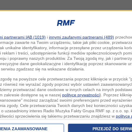
i partnerami IAB (1019)
i
innymi zaufanymi partnerami (489)
przechow
ormacje zawarte na Twoim urządzeniu, takie jak pliki cookie, przetwar
jak unikalne identyfikatory, informacje przesyłane przez urządzenia k
i reklam i treści, udostępnienie funkcji mediów społecznościowych pom
woju i poprawny naszych produktów. Za Twoją zgodą my, jak i partner
recyzyjne dane geolokalizacyjne i identyfikację poprzez skanowanie u
serwisu zgadzasz się na wskazane działania.
zgodę na powyższe cele przetwarzania poprzez kliknięcie w przycisk 
z również nie wyrażać zgody poprzez wybór ustawień zaawansowanych
dziemy przetwarzać dane osobowe w innych celach na innych podsta
ym zakresie dostępne są w naszej
polityce prywatności
). Poprzez kliknię
awansowane" możesz zarządzać swoimi preferencjami przed wyrażenie
ia zgody. Cele przetwarzania Twoich danych bez konieczności uzyska
 o uzasadniony interes Radio Muzyka Fakty Grupa RMF sp. z o.o. sp. k
żliwości sprzeciwienia się takiemu przetwarzaniu znajdziesz w
polityce
nia Twoich danych bez konieczności uzyskania Twojej zgody w oparci
ch Partnerów IAB
oraz możliwość sprzeciwienia się takiemu przetwarza
IENIA ZAAWANSOWANE
PRZEJDŹ DO SERW
aawansowanych.