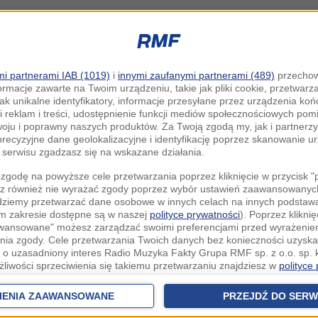
i partnerami IAB (1019)
i
innymi zaufanymi partnerami (489)
przechow
ormacje zawarte na Twoim urządzeniu, takie jak pliki cookie, przetwar
jak unikalne identyfikatory, informacje przesyłane przez urządzenia k
i reklam i treści, udostępnienie funkcji mediów społecznościowych pom
woju i poprawny naszych produktów. Za Twoją zgodą my, jak i partner
recyzyjne dane geolokalizacyjne i identyfikację poprzez skanowanie u
serwisu zgadzasz się na wskazane działania.
zgodę na powyższe cele przetwarzania poprzez kliknięcie w przycisk 
z również nie wyrażać zgody poprzez wybór ustawień zaawansowanych
dziemy przetwarzać dane osobowe w innych celach na innych podsta
ym zakresie dostępne są w naszej
polityce prywatności
). Poprzez kliknię
awansowane" możesz zarządzać swoimi preferencjami przed wyrażenie
ia zgody. Cele przetwarzania Twoich danych bez konieczności uzyska
 o uzasadniony interes Radio Muzyka Fakty Grupa RMF sp. z o.o. sp. k
żliwości sprzeciwienia się takiemu przetwarzaniu znajdziesz w
polityce
nia Twoich danych bez konieczności uzyskania Twojej zgody w oparci
ch Partnerów IAB
oraz możliwość sprzeciwienia się takiemu przetwarza
IENIA ZAAWANSOWANE
PRZEJDŹ DO SERW
aawansowanych.