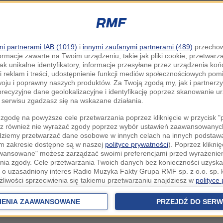
i partnerami IAB (1019)
i
innymi zaufanymi partnerami (489)
przechow
ormacje zawarte na Twoim urządzeniu, takie jak pliki cookie, przetwar
jak unikalne identyfikatory, informacje przesyłane przez urządzenia k
i reklam i treści, udostępnienie funkcji mediów społecznościowych pom
woju i poprawny naszych produktów. Za Twoją zgodą my, jak i partner
recyzyjne dane geolokalizacyjne i identyfikację poprzez skanowanie u
serwisu zgadzasz się na wskazane działania.
zgodę na powyższe cele przetwarzania poprzez kliknięcie w przycisk 
z również nie wyrażać zgody poprzez wybór ustawień zaawansowanych
dziemy przetwarzać dane osobowe w innych celach na innych podsta
ym zakresie dostępne są w naszej
polityce prywatności
). Poprzez kliknię
awansowane" możesz zarządzać swoimi preferencjami przed wyrażenie
ia zgody. Cele przetwarzania Twoich danych bez konieczności uzyska
 o uzasadniony interes Radio Muzyka Fakty Grupa RMF sp. z o.o. sp. k
żliwości sprzeciwienia się takiemu przetwarzaniu znajdziesz w
polityce
nia Twoich danych bez konieczności uzyskania Twojej zgody w oparci
ch Partnerów IAB
oraz możliwość sprzeciwienia się takiemu przetwarza
IENIA ZAAWANSOWANE
PRZEJDŹ DO SERW
aawansowanych.