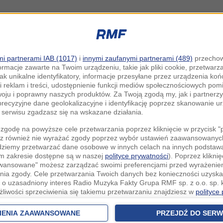
i partnerami IAB (1017)
i
innymi zaufanymi partnerami (489)
przechow
ormacje zawarte na Twoim urządzeniu, takie jak pliki cookie, przetwar
jak unikalne identyfikatory, informacje przesyłane przez urządzenia k
i reklam i treści, udostępnienie funkcji mediów społecznościowych pom
woju i poprawny naszych produktów. Za Twoją zgodą my, jak i partner
recyzyjne dane geolokalizacyjne i identyfikację poprzez skanowanie u
serwisu zgadzasz się na wskazane działania.
zgodę na powyższe cele przetwarzania poprzez kliknięcie w przycisk 
z również nie wyrażać zgody poprzez wybór ustawień zaawansowanych
dziemy przetwarzać dane osobowe w innych celach na innych podsta
ym zakresie dostępne są w naszej
polityce prywatności
). Poprzez kliknię
awansowane" możesz zarządzać swoimi preferencjami przed wyrażenie
ia zgody. Cele przetwarzania Twoich danych bez konieczności uzyska
 o uzasadniony interes Radio Muzyka Fakty Grupa RMF sp. z o.o. sp. k
żliwości sprzeciwienia się takiemu przetwarzaniu znajdziesz w
polityce
nia Twoich danych bez konieczności uzyskania Twojej zgody w oparci
ch Partnerów IAB
oraz możliwość sprzeciwienia się takiemu przetwarza
IENIA ZAAWANSOWANE
PRZEJDŹ DO SERW
aawansowanych.