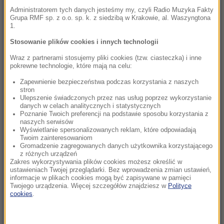
Pizza, słoneczna pogoda, Mateusz
Administratorem tych danych jesteśmy my, czyli Radio Muzyka Fakty
Morawiecki. Były premier spotkał się z
Grupa RMF sp. z o.o. sp. k. z siedzibą w Krakowie, al. Waszyngtona
1.
mieszkańcami Jagodna
Stosowanie plików cookies i innych technologii
21:11
Wraz z partnerami stosujemy pliki cookies (tzw. ciasteczka) i inne
Senat USA przyjął ustawę o „piekielnych”
pokrewne technologie, które mają na celu:
sankcjach Grahama na Rosję i Iran
Zapewnienie bezpieczeństwa podczas korzystania z naszych
stron
21:05
Ulepszenie świadczonych przez nas usług poprzez wykorzystanie
Atak na nastolatka w Kamiennej Górze. Nowe
danych w celach analitycznych i statystycznych
Poznanie Twoich preferencji na podstawie sposobu korzystania z
informacje
naszych serwisów
Wyświetlanie spersonalizowanych reklam, które odpowiadają
Twoim zainteresowaniom
20:53
Gromadzenie zagregowanych danych użytkownika korzystającego
Chciał dotrzeć do Ceuty na paralotni. Wpadł
z różnych urządzeń
do morza
Zakres wykorzystywania plików cookies możesz określić w
ustawieniach Twojej przeglądarki. Bez wprowadzenia zmian ustawień,
informacje w plikach cookies mogą być zapisywane w pamięci
20:50
Twojego urządzenia. Więcej szczegółów znajdziesz w
Polityce
cookies
.
Wyścig o Kraków nabiera tempa. Oto wyniki
nowego sondażu