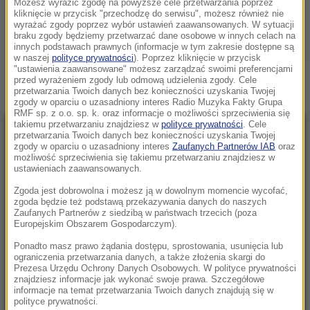
PONIEDZIAŁEK, 6 MARCA 2023 (13:54)
Możesz wyrazić zgodę na powyższe cele przetwarzania poprzez
kliknięcie w przycisk "przechodzę do serwisu", możesz również nie
wyrażać zgody poprzez wybór ustawień zaawansowanych. W sytuacji
DZIEN MEZCZYZN
braku zgody będziemy przetwarzać dane osobowe w innych celach na
innych podstawach prawnych (informacje w tym zakresie dostępne są
Zobacz więcej »
w naszej
polityce prywatności
). Poprzez kliknięcie w przycisk
"ustawienia zaawansowane" możesz zarządzać swoimi preferencjami
przed wyrażeniem zgody lub odmową udzielenia zgody. Cele
przetwarzania Twoich danych bez konieczności uzyskania Twojej
zgody w oparciu o uzasadniony interes Radio Muzyka Fakty Grupa
RMF sp. z o.o. sp. k. oraz informacje o możliwości sprzeciwienia się
takiemu przetwarzaniu znajdziesz w
polityce prywatności
. Cele
przetwarzania Twoich danych bez konieczności uzyskania Twojej
NAJNOWSZE
zgody w oparciu o uzasadniony interes
Zaufanych Partnerów IAB
oraz
możliwość sprzeciwienia się takiemu przetwarzaniu znajdziesz w
ustawieniach zaawansowanych.
22:32
Hiszpania i Włochy na kursie kolizyjnym.
Zgoda jest dobrowolna i możesz ją w dowolnym momencie wycofać,
zgoda będzie też podstawą przekazywania danych do naszych
Spór o kontrole graniczne
Zaufanych Partnerów z siedzibą w państwach trzecich (poza
Europejskim Obszarem Gospodarczym).
21:41
Ponadto masz prawo żądania dostępu, sprostowania, usunięcia lub
Alarm w Niemczech. Niezidentyfikowane
ograniczenia przetwarzania danych, a także złożenia skargi do
drony przeleciały nad „stocznią Patriotów”
Prezesa Urzędu Ochrony Danych Osobowych. W polityce prywatności
znajdziesz informacje jak wykonać swoje prawa. Szczegółowe
informacje na temat przetwarzania Twoich danych znajdują się w
21:38
polityce prywatności.