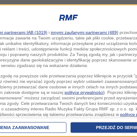
i partnerami IAB (1019)
i
innymi zaufanymi partnerami (489)
przechow
ormacje zawarte na Twoim urządzeniu, takie jak pliki cookie, przetwar
jak unikalne identyfikatory, informacje przesyłane przez urządzenia k
i reklam i treści, udostępnienie funkcji mediów społecznościowych pom
woju i poprawny naszych produktów. Za Twoją zgodą my, jak i partner
recyzyjne dane geolokalizacyjne i identyfikację poprzez skanowanie u
serwisu zgadzasz się na wskazane działania.
zgodę na powyższe cele przetwarzania poprzez kliknięcie w przycisk 
z również nie wyrażać zgody poprzez wybór ustawień zaawansowanych
dziemy przetwarzać dane osobowe w innych celach na innych podsta
ym zakresie dostępne są w naszej
polityce prywatności
). Poprzez kliknię
awansowane" możesz zarządzać swoimi preferencjami przed wyrażenie
ia zgody. Cele przetwarzania Twoich danych bez konieczności uzyska
 o uzasadniony interes Radio Muzyka Fakty Grupa RMF sp. z o.o. sp. k
żliwości sprzeciwienia się takiemu przetwarzaniu znajdziesz w
polityce
nia Twoich danych bez konieczności uzyskania Twojej zgody w oparci
ch Partnerów IAB
oraz możliwość sprzeciwienia się takiemu przetwarza
IENIA ZAAWANSOWANE
PRZEJDŹ DO SERW
aawansowanych.