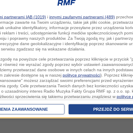
i partnerami IAB (1019)
i
innymi zaufanymi partnerami (489)
przechow
ormacje zawarte na Twoim urządzeniu, takie jak pliki cookie, przetwar
jak unikalne identyfikatory, informacje przesyłane przez urządzenia k
i reklam i treści, udostępnienie funkcji mediów społecznościowych pom
woju i poprawny naszych produktów. Za Twoją zgodą my, jak i partner
recyzyjne dane geolokalizacyjne i identyfikację poprzez skanowanie u
serwisu zgadzasz się na wskazane działania.
zgodę na powyższe cele przetwarzania poprzez kliknięcie w przycisk 
z również nie wyrażać zgody poprzez wybór ustawień zaawansowanych
dziemy przetwarzać dane osobowe w innych celach na innych podsta
ym zakresie dostępne są w naszej
polityce prywatności
). Poprzez kliknię
awansowane" możesz zarządzać swoimi preferencjami przed wyrażenie
ia zgody. Cele przetwarzania Twoich danych bez konieczności uzyska
 o uzasadniony interes Radio Muzyka Fakty Grupa RMF sp. z o.o. sp. k
żliwości sprzeciwienia się takiemu przetwarzaniu znajdziesz w
polityce
nia Twoich danych bez konieczności uzyskania Twojej zgody w oparci
ch Partnerów IAB
oraz możliwość sprzeciwienia się takiemu przetwarza
IENIA ZAAWANSOWANE
PRZEJDŹ DO SERW
aawansowanych.
rowolna i możesz ją w dowolnym momencie wycofać, zgoda będzie też
anych do naszych Zaufanych Partnerów z siedzibą w państwach trzec