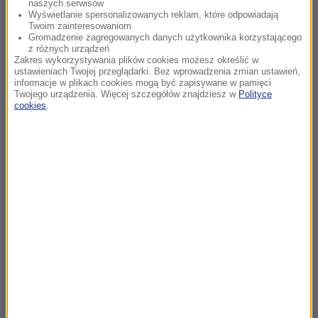
naszych serwisów
Wyświetlanie spersonalizowanych reklam, które odpowiadają
Źródło: RMF FM
Twoim zainteresowaniom
Gromadzenie zagregowanych danych użytkownika korzystającego
z różnych urządzeń
Zakres wykorzystywania plików cookies możesz określić w
chcesz widzieć więcej artykułów od RMF24?
dodaj w
ustawieniach Twojej przeglądarki. Bez wprowadzenia zmian ustawień,
informacje w plikach cookies mogą być zapisywane w pamięci
Google
Twojego urządzenia. Więcej szczegółów znajdziesz w
Polityce
cookies
.