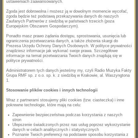
ustawieniach zaawansowanych.
Zanim zasiądziecie prze telewizorami polecamy
Zgoda jest dobrowolna i możesz ją w dowolnym momencie wycofać,
zgoda będzie też podstawą przekazywania danych do naszych
Wam nasz quiz o staropolskiej kuchni
Zaufanych Partnerów z siedzibą w państwach trzecich (poza
Europejskim Obszarem Gospodarczym).
Ponadto masz prawo żądania dostępu, sprostowania, usunięcia lub
Dalsza część artykułu pod materiałem video:
ograniczenia przetwarzania danych, a także złożenia skargi do
Prezesa Urzędu Ochrony Danych Osobowych. W polityce prywatności
znajdziesz informacje jak wykonać swoje prawa. Szczegółowe
informacje na temat przetwarzania Twoich danych znajdują się w
polityce prywatności.
Administratorem tych danych jesteśmy my, czyli Radio Muzyka Fakty
Grupa RMF sp. z o.o. sp. k. z siedzibą w Krakowie, al. Waszyngtona
1.
Stosowanie plików cookies i innych technologii
Wraz z partnerami stosujemy pliki cookies (tzw. ciasteczka) i inne
pokrewne technologie, które mają na celu:
Zapewnienie bezpieczeństwa podczas korzystania z naszych
stron
Ulepszenie świadczonych przez nas usług poprzez wykorzystanie
danych w celach analitycznych i statystycznych
Poznanie Twoich preferencji na podstawie sposobu korzystania z