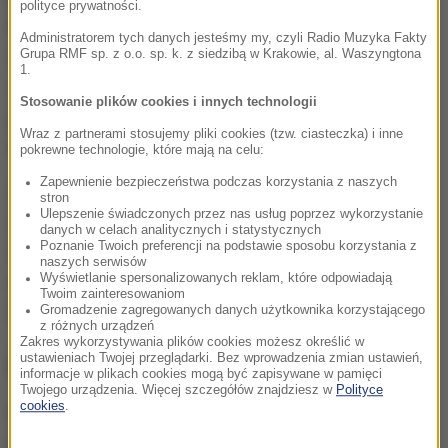
polityce prywatności.
Prezydenckim ws. ustawy o kryptowalutach.
Administratorem tych danych jesteśmy my, czyli Radio Muzyka Fakty
Próbowaliśmy się porozumieć, które z elementów
Grupa RMF sp. z o.o. sp. k. z siedzibą w Krakowie, al. Waszyngtona
1.
ustawy budzą największe wątpliwości. Obiecaliśmy
Stosowanie plików cookies i innych technologii
prezydentowi, że chcemy chronić Polki i Polaków,
Wraz z partnerami stosujemy pliki cookies (tzw. ciasteczka) i inne
którzy kupują kryptoaktywa
- dodał.
pokrewne technologie, które mają na celu:
Zapewnienie bezpieczeństwa podczas korzystania z naszych
Polityka polityką, ale kwestia bezpieczeństwa
stron
Ulepszenie świadczonych przez nas usług poprzez wykorzystanie
inwestowania na rynku kryptowalut jest dla mnie
danych w celach analitycznych i statystycznych
Poznanie Twoich preferencji na podstawie sposobu korzystania z
fundamentalna
- zaznaczył gość Piotra Salaka i
naszych serwisów
Wyświetlanie spersonalizowanych reklam, które odpowiadają
dodał, że w sprawie ustawy o kryptowalutach Polska
Twoim zainteresowaniom
2050 stoi razem z rządem.
Gromadzenie zagregowanych danych użytkownika korzystającego
z różnych urządzeń
Zakres wykorzystywania plików cookies możesz określić w
ustawieniach Twojej przeglądarki. Bez wprowadzenia zmian ustawień,
Impas po prezydenckim wecie
informacje w plikach cookies mogą być zapisywane w pamięci
Twojego urządzenia. Więcej szczegółów znajdziesz w
Polityce
cookies
.
Piotr Salak zapytał swojego gościa o sens
równoległego projektu poselskiego Polski 2050 dot.