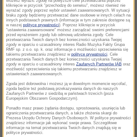
Możesz wyrazić zgodę na powyższe cele przetwarzania poprzez
kliknięcie w przycisk "przechodzę do serwisu", możesz również nie
kandydować na prezydenta
- powiedział Marek
wyrażać zgody poprzez wybór ustawień zaawansowanych. W sytuacji
braku zgody będziemy przetwarzać dane osobowe w innych celach na
Sawicki, zapytany o plany całej koalicji rządowej.
innych podstawach prawnych (informacje w tym zakresie dostępne są
w naszej
polityce prywatności
). Poprzez kliknięcie w przycisk
"ustawienia zaawansowane" możesz zarządzać swoimi preferencjami
Nie udalo sie zaladowac embedu. Zobacz wpis na X
przed wyrażeniem zgody lub odmową udzielenia zgody. Cele
przetwarzania Twoich danych bez konieczności uzyskania Twojej
zgody w oparciu o uzasadniony interes Radio Muzyka Fakty Grupa
RMF sp. z o.o. sp. k. oraz informacje o możliwości sprzeciwienia się
takiemu przetwarzaniu znajdziesz w
polityce prywatności
. Cele
przetwarzania Twoich danych bez konieczności uzyskania Twojej
zgody w oparciu o uzasadniony interes
Zaufanych Partnerów IAB
oraz
możliwość sprzeciwienia się takiemu przetwarzaniu znajdziesz w
ustawieniach zaawansowanych.
Zgoda jest dobrowolna i możesz ją w dowolnym momencie wycofać,
zgoda będzie też podstawą przekazywania danych do naszych
Zaufanych Partnerów z siedzibą w państwach trzecich (poza
Europejskim Obszarem Gospodarczym).
Ponadto masz prawo żądania dostępu, sprostowania, usunięcia lub
ograniczenia przetwarzania danych, a także złożenia skargi do
Prezesa Urzędu Ochrony Danych Osobowych. W polityce prywatności
znajdziesz informacje jak wykonać swoje prawa. Szczegółowe
informacje na temat przetwarzania Twoich danych znajdują się w
polityce prywatności.