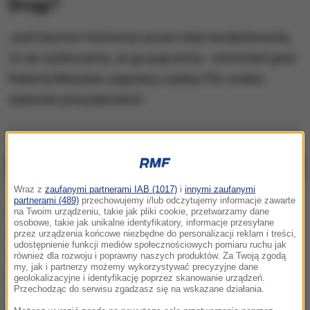
Drogi?
Jeśli Szymon Hołownia wyrazi chęć kandydowania,
to nie wykluczamy, że go poprzemy
- stwierdził gość
Roberta Mazurka, zapytany o plany PSL wobec
wyborów prezydenckich.
Posłuchaj:
This
is
Aktualny
0:00
/
Czas
-:-
Załadowany
:
Odtwarzaj
Materiał nie mógł zostać załadowany
a
0%
Wraz z
zaufanymi partnerami IAB (1017)
i
innymi zaufanymi
modal
czas
trwania
— problem z siecią lub nieobsługiwany
partnerami (489)
przechowujemy i/lub odczytujemy informacje zawarte
window.
Przyznał jednak, że żadne decyzje w sprawie startu
na Twoim urządzeniu, takie jak pliki cookie, przetwarzamy dane
format.
osobowe, takie jak unikalne identyfikatory, informacje przesyłane
wspólnego kandydata PSL i Polski 2050 nie zapadły,
przez urządzenia końcowe niezbędne do personalizacji reklam i treści,
udostępnienie funkcji mediów społecznościowych pomiaru ruchu jak
a wśród ludowców jest
"grupa kandydatów warta
również dla rozwoju i poprawny naszych produktów. Za Twoją zgodą
my, jak i partnerzy możemy wykorzystywać precyzyjne dane
rozważenia".
geolokalizacyjne i identyfikację poprzez skanowanie urządzeń.
Przechodząc do serwisu zgadzasz się na wskazane działania.
Zapewniam, że Rafał Trzaskowski nie będzie